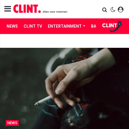
NEWS
CLINT TV
ENTERTAINMENT
BABES
LIFE
NEWS