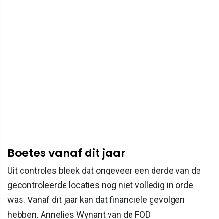
Boetes vanaf dit jaar
Uit controles bleek dat ongeveer een derde van de
gecontroleerde locaties nog niet volledig in orde
was. Vanaf dit jaar kan dat financiële gevolgen
hebben. Annelies Wynant van de FOD