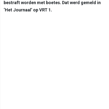
bestraft worden met boetes. Dat werd gemeld in
‘Het Journaal’ op VRT 1.