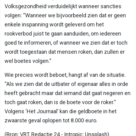
Volksgezondheid verduidelijkt wanneer sancties
volgen: “Wanneer we bijvoorbeeld zien dat er geen
enkele inspanning wordt geleverd om het
rookverbod juist te gaan aanduiden, om iedereen
goed te informeren, of wanneer we zien dat er toch
wordt toegestaan dat mensen roken, dan zullen er
wel boetes volgen.”
Wie precies wordt beboet, hangt af van de situatie.
“Als we zien dat de uitbater of eigenaar alles in orde
heeft gebracht maar dat iemand dat gaat negeren en
toch gaat roken, dan is de boete voor de roker.”
Volgens ‘Het Journaal’ kan die geldboete in het
zwaarste geval oplopen tot 8.000 euro.
(Bron: VRT, Redactie 24 - Intropic: Unsplash)