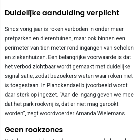
Duidelijke aanduiding verplicht
Sinds vorig jaar is roken verboden in onder meer
pretparken en dierentuinen, maar ook binnen een
perimeter van tien meter rond ingangen van scholen
en ziekenhuizen. Een belangrijke voorwaarde is dat
het verbod zichtbaar wordt gemaakt met duidelijke
signalisatie, zodat bezoekers weten waar roken niet
is toegestaan. In Planckendael bijvoorbeeld wordt
daar sterk op ingezet. “Aan de ingang geven we mee
dat het park rookvrij is, dat er niet mag gerookt
worden”, zegt woordvoerder Amanda Wielemans.
Geen rookzones