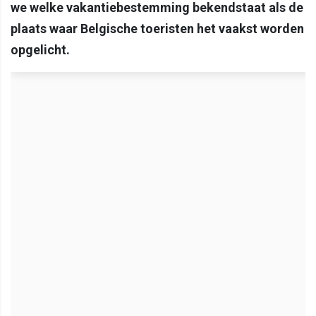
we welke vakantiebestemming bekendstaat als de
plaats waar Belgische toeristen het vaakst worden
opgelicht.