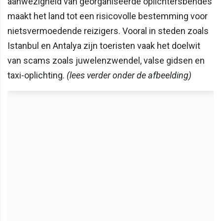
aanwezigheid van georganiseerde oplichtersbendes
maakt het land tot een risicovolle bestemming voor
nietsvermoedende reizigers. Vooral in steden zoals
Istanbul en Antalya zijn toeristen vaak het doelwit
van scams zoals juwelenzwendel, valse gidsen en
taxi-oplichting.
(lees verder onder de afbeelding)