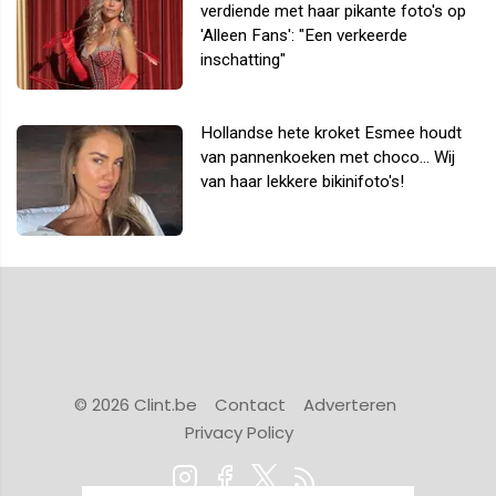
verdiende met haar pikante foto's op
'Alleen Fans': "Een verkeerde
inschatting"
Hollandse hete kroket Esmee houdt
van pannenkoeken met choco... Wij
van haar lekkere bikinifoto's!
© 2026 Clint.be
Contact
Adverteren
Privacy Policy