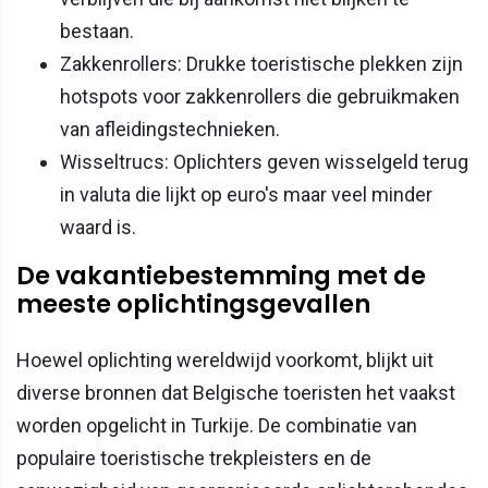
bestaan.
Zakkenrollers: Drukke toeristische plekken zijn
hotspots voor zakkenrollers die gebruikmaken
van afleidingstechnieken.
Wisseltrucs: Oplichters geven wisselgeld terug
in valuta die lijkt op euro's maar veel minder
waard is.
De vakantiebestemming met de
meeste oplichtingsgevallen
Hoewel oplichting wereldwijd voorkomt, blijkt uit
diverse bronnen dat Belgische toeristen het vaakst
worden opgelicht in Turkije. De combinatie van
populaire toeristische trekpleisters en de