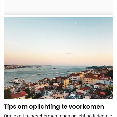
Tips om oplichting te voorkomen
Om jezelf te beschermen tegen oplichting tijdens je