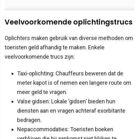
Veelvoorkomende oplichtingstrucs
Oplichters maken gebruik van diverse methoden om
toeristen geld afhandig te maken. Enkele
veelvoorkomende trucs zijn:
Taxi-oplichting: Chauffeurs beweren dat de
meter kapot is of nemen een langere route om
meer geld te vragen.
Valse gidsen: Lokale 'gidsen' bieden hun
diensten aan en vragen achteraf exorbitante
bedragen.
Nepaccommodaties: Toeristen boeken
verblijven die bij aankomst niet blijken te