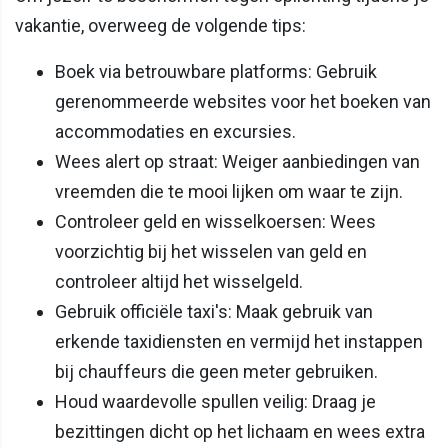
vakantie, overweeg de volgende tips:
Boek via betrouwbare platforms: Gebruik
gerenommeerde websites voor het boeken van
accommodaties en excursies.
Wees alert op straat: Weiger aanbiedingen van
vreemden die te mooi lijken om waar te zijn.
Controleer geld en wisselkoersen: Wees
voorzichtig bij het wisselen van geld en
controleer altijd het wisselgeld.
Gebruik officiële taxi's: Maak gebruik van
erkende taxidiensten en vermijd het instappen
bij chauffeurs die geen meter gebruiken.
Houd waardevolle spullen veilig: Draag je
bezittingen dicht op het lichaam en wees extra