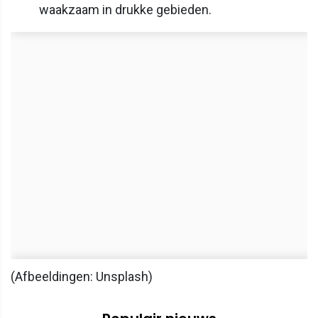
waakzaam in drukke gebieden.
(Afbeeldingen: Unsplash)