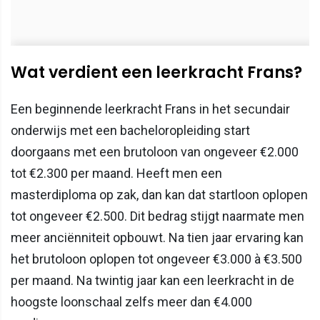
Wat verdient een leerkracht Frans?
Een beginnende leerkracht Frans in het secundair
onderwijs met een bacheloropleiding start
doorgaans met een brutoloon van ongeveer €2.000
tot €2.300 per maand. Heeft men een
masterdiploma op zak, dan kan dat startloon oplopen
tot ongeveer €2.500. Dit bedrag stijgt naarmate men
meer anciënniteit opbouwt. Na tien jaar ervaring kan
het brutoloon oplopen tot ongeveer €3.000 à €3.500
per maand. Na twintig jaar kan een leerkracht in de
hoogste loonschaal zelfs meer dan €4.000