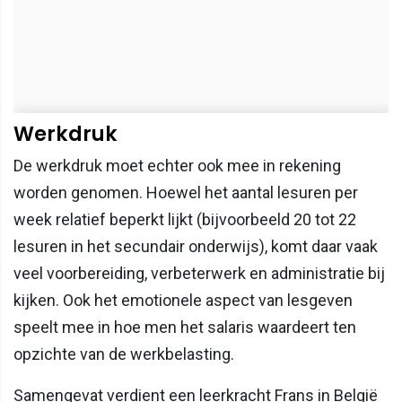
Werkdruk
De werkdruk moet echter ook mee in rekening
worden genomen. Hoewel het aantal lesuren per
week relatief beperkt lijkt (bijvoorbeeld 20 tot 22
lesuren in het secundair onderwijs), komt daar vaak
veel voorbereiding, verbeterwerk en administratie bij
kijken. Ook het emotionele aspect van lesgeven
speelt mee in hoe men het salaris waardeert ten
opzichte van de werkbelasting.
Samengevat verdient een leerkracht Frans in België