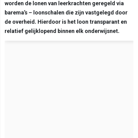
worden de lonen van leerkrachten geregeld via
barema’s – loonschalen die zijn vastgelegd door
de overheid. Hierdoor is het loon transparant en
relatief gelijklopend binnen elk onderwijsnet.