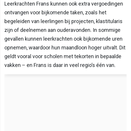
Leerkrachten Frans kunnen ook extra vergoedingen
ontvangen voor bijkomende taken, zoals het
begeleiden van leerlingen bij projecten, klastitularis
zijn of deelnemen aan ouderavonden. In sommige
gevallen kunnen leerkrachten ook bijkomende uren
opnemen, waardoor hun maandloon hoger uitvalt. Dit
geldt vooral voor scholen met tekorten in bepaalde
vakken – en Frans is daar in veel regio’s één van.