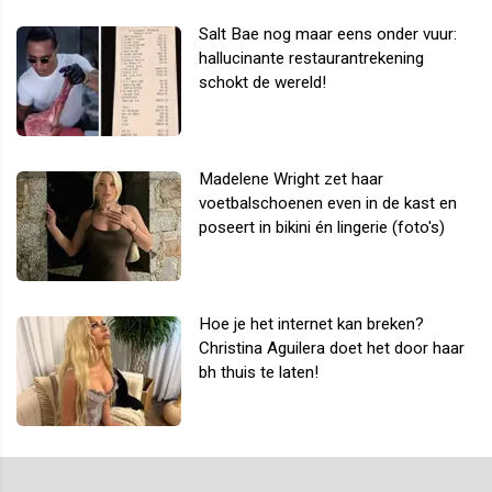
Salt Bae nog maar eens onder vuur:
hallucinante restaurantrekening
schokt de wereld!
Madelene Wright zet haar
voetbalschoenen even in de kast en
poseert in bikini én lingerie (foto's)
Hoe je het internet kan breken?
Christina Aguilera doet het door haar
bh thuis te laten!