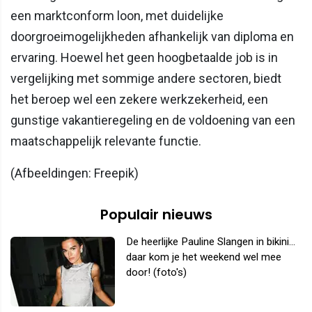
een marktconform loon, met duidelijke
doorgroeimogelijkheden afhankelijk van diploma en
ervaring. Hoewel het geen hoogbetaalde job is in
vergelijking met sommige andere sectoren, biedt
het beroep wel een zekere werkzekerheid, een
gunstige vakantieregeling en de voldoening van een
maatschappelijk relevante functie.
(Afbeeldingen: Freepik)
Populair nieuws
De heerlijke Pauline Slangen in bikini...
daar kom je het weekend wel mee
door! (foto's)