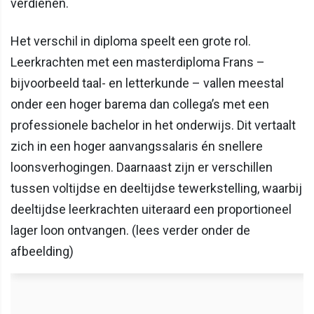
verdienen.
Het verschil in diploma speelt een grote rol.
Leerkrachten met een masterdiploma Frans –
bijvoorbeeld taal- en letterkunde – vallen meestal
onder een hoger barema dan collega’s met een
professionele bachelor in het onderwijs. Dit vertaalt
zich in een hoger aanvangssalaris én snellere
loonsverhogingen. Daarnaast zijn er verschillen
tussen voltijdse en deeltijdse tewerkstelling, waarbij
deeltijdse leerkrachten uiteraard een proportioneel
lager loon ontvangen. (lees verder onder de
afbeelding)