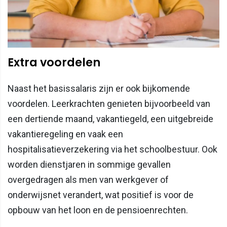
Extra voordelen
Naast het basissalaris zijn er ook bijkomende
voordelen. Leerkrachten genieten bijvoorbeeld van
een dertiende maand, vakantiegeld, een uitgebreide
vakantieregeling en vaak een
hospitalisatieverzekering via het schoolbestuur. Ook
worden dienstjaren in sommige gevallen
overgedragen als men van werkgever of
onderwijsnet verandert, wat positief is voor de
opbouw van het loon en de pensioenrechten.