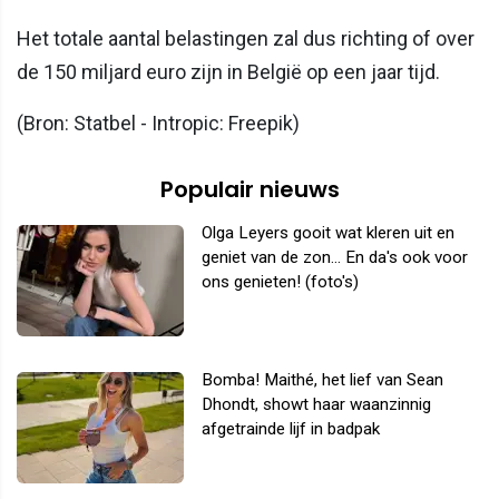
Het totale aantal belastingen zal dus richting of over
de 150 miljard euro zijn in België op een jaar tijd.
(Bron: Statbel - Intropic: Freepik)
Populair nieuws
Olga Leyers gooit wat kleren uit en
geniet van de zon... En da's ook voor
ons genieten! (foto's)
Bomba! Maithé, het lief van Sean
Dhondt, showt haar waanzinnig
afgetrainde lijf in badpak