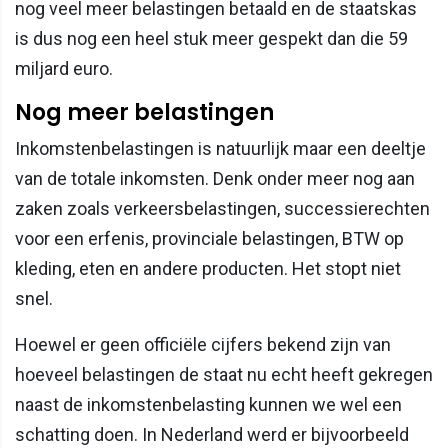
nog veel meer belastingen betaald en de staatskas
is dus nog een heel stuk meer gespekt dan die 59
miljard euro.
Nog meer belastingen
Inkomstenbelastingen is natuurlijk maar een deeltje
van de totale inkomsten. Denk onder meer nog aan
zaken zoals verkeersbelastingen, successierechten
voor een erfenis, provinciale belastingen, BTW op
kleding, eten en andere producten. Het stopt niet
snel.
Hoewel er geen officiële cijfers bekend zijn van
hoeveel belastingen de staat nu echt heeft gekregen
naast de inkomstenbelasting kunnen we wel een
schatting doen. In Nederland werd er bijvoorbeeld