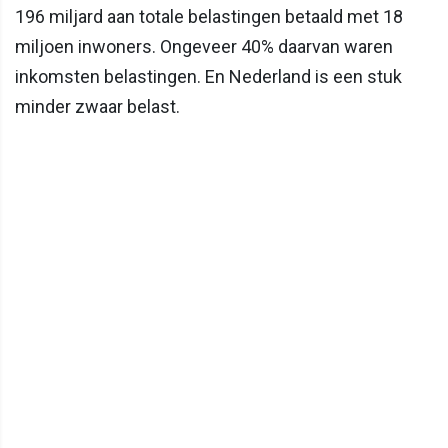
196 miljard aan totale belastingen betaald met 18
miljoen inwoners. Ongeveer 40% daarvan waren
inkomsten belastingen. En Nederland is een stuk
minder zwaar belast.