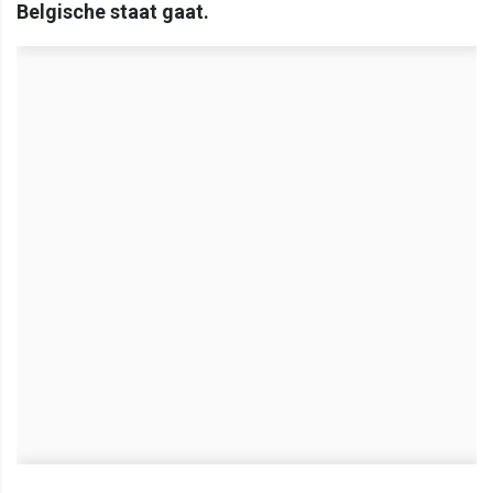
Belgische staat gaat.