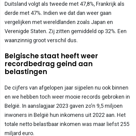
Duitsland volgt als tweede met 47,8%, Frankrijk als
derde met 47%. Indien we dat dan weer gaan
vergelijken met wereldlanden zoals Japan en
Verenigde Staten. Zij zitten gemiddeld op 32%. Een
waanzinnig groot verschil dus.
Belgische staat heeft weer
recordbedrag geind aan
belastingen
De cijfers van afgelopen jaar sijpelen nu ook binnen
en we hebben toch weer mooie records gebroken in
België. In aanslagjaar 2023 gaven zo'n 9,5 miljoen
inwoners in België hun inkomens uit 2022 aan. Het
totale netto belastbaar inkomen was maar liefst 255
miljard euro.