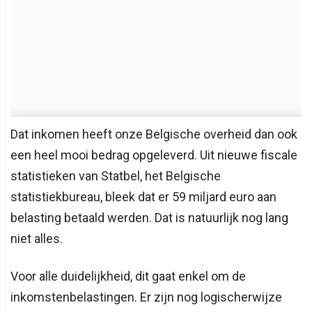
Dat inkomen heeft onze Belgische overheid dan ook
een heel mooi bedrag opgeleverd. Uit nieuwe fiscale
statistieken van Statbel, het Belgische
statistiekbureau, bleek dat er 59 miljard euro aan
belasting betaald werden. Dat is natuurlijk nog lang
niet alles.
Voor alle duidelijkheid, dit gaat enkel om de
inkomstenbelastingen. Er zijn nog logischerwijze