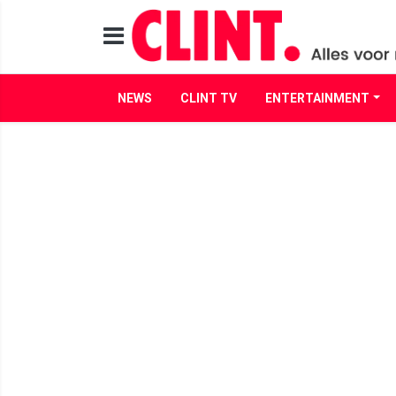
NEWS
CLINT TV
ENTERTAINMENT