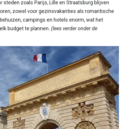
 steden zoals Parijs, Lille en Straatsburg blijven
ekoren, zowel voor gezinsvakanties als romantische
ntiehuizen, campings en hotels enorm, wat het
elk budget te plannen.
(lees verder onder de