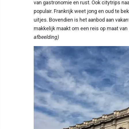
van gastronomie en rust. Ook citytrips naar
populair. Frankrijk weet jong en oud te b
uitjes. Bovendien is het aanbod aan vaka
makkelijk maakt om een reis op maat van 
afbeelding)