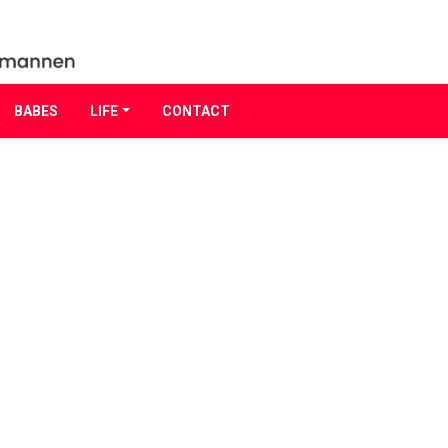
BABES
LIFE
CONTACT