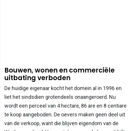
Bouwen, wonen en commerciële
uitbating verboden
De huidige eigenaar kocht het domein al in 1996 en
liet het sindsdien grotendeels onaangeroerd. Nu
wordt een perceel van 4 hectare, 86 are en 8 centiare
te koop aangeboden. De oevers maken geen deel uit
van de verkoop, want die blijven eigendom van de