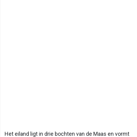
Het eiland ligt in drie bochten van de Maas en vormt