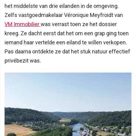
het middelste van drie eilanden in de omgeving.
Zelfs vastgoedmakelaar Véronique Meyfroidt van
VM Immobilier
was verrast toen ze het dossier
kreeg. Ze dacht eerst dat het om een grap ging toen
iemand haar vertelde een eiland te willen verkopen.
Pas daarna ontdekte ze dat het stuk natuur effectief
privébezit was.