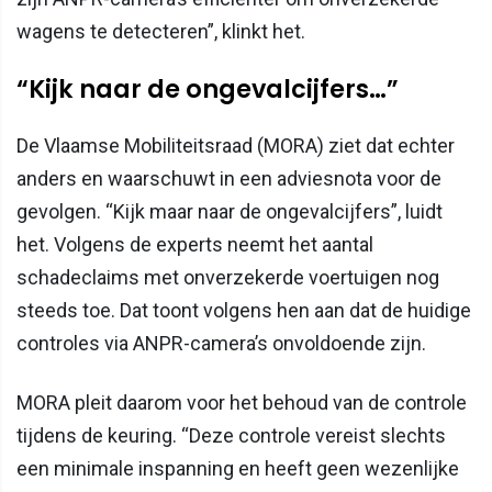
wagens te detecteren”, klinkt het.
“Kijk naar de ongevalcijfers…”
De Vlaamse Mobiliteitsraad (MORA) ziet dat echter
anders en waarschuwt in een adviesnota voor de
gevolgen. “Kijk maar naar de ongevalcijfers”, luidt
het. Volgens de experts neemt het aantal
schadeclaims met onverzekerde voertuigen nog
steeds toe. Dat toont volgens hen aan dat de huidige
controles via ANPR-camera’s onvoldoende zijn.
MORA pleit daarom voor het behoud van de controle
tijdens de keuring. “Deze controle vereist slechts
een minimale inspanning en heeft geen wezenlijke