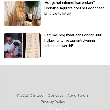
Hoe je het internet kan breken?
Christina Aguilera doet het door haar
bh thuis te laten!
Salt Bae nog maar eens onder vuur:
hallucinante restaurantrekening
schokt de wereld!
© 2026 Clint.be
Contact
Adverteren
Privacy Policy