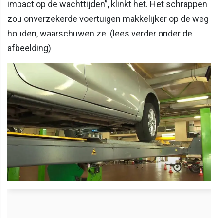
impact op de wachttijden”, klinkt het. Het schrappen
zou onverzekerde voertuigen makkelijker op de weg
houden, waarschuwen ze. (lees verder onder de
afbeelding)