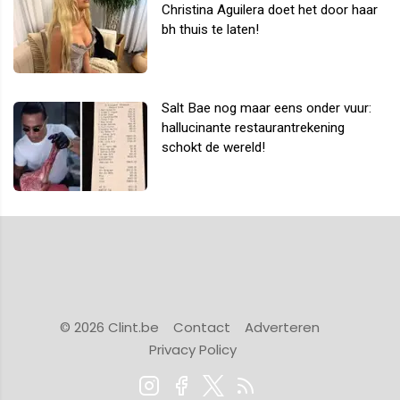
Christina Aguilera doet het door haar
bh thuis te laten!
Salt Bae nog maar eens onder vuur:
hallucinante restaurantrekening
schokt de wereld!
© 2026 Clint.be
Contact
Adverteren
Privacy Policy