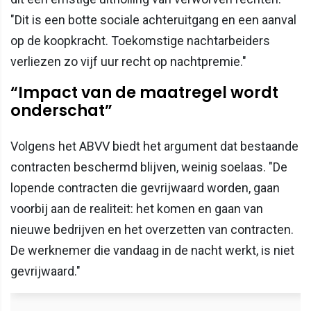
"Dit is een botte sociale achteruitgang en een aanval
op de koopkracht. Toekomstige nachtarbeiders
verliezen zo vijf uur recht op nachtpremie."
“Impact van de maatregel wordt
onderschat”
Volgens het ABVV biedt het argument dat bestaande
contracten beschermd blijven, weinig soelaas. "De
lopende contracten die gevrijwaard worden, gaan
voorbij aan de realiteit: het komen en gaan van
nieuwe bedrijven en het overzetten van contracten.
De werknemer die vandaag in de nacht werkt, is niet
gevrijwaard."