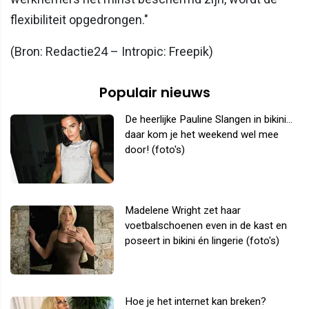
flexibiliteit opgedrongen."
(Bron: Redactie24 – Intropic: Freepik)
Populair nieuws
De heerlijke Pauline Slangen in bikini...
daar kom je het weekend wel mee
door! (foto's)
Madelene Wright zet haar
voetbalschoenen even in de kast en
poseert in bikini én lingerie (foto's)
Hoe je het internet kan breken?