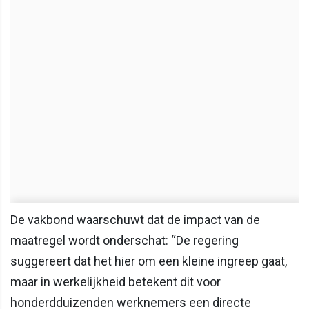
De vakbond waarschuwt dat de impact van de
maatregel wordt onderschat: “De regering
suggereert dat het hier om een kleine ingreep gaat,
maar in werkelijkheid betekent dit voor
honderdduizenden werknemers een directe