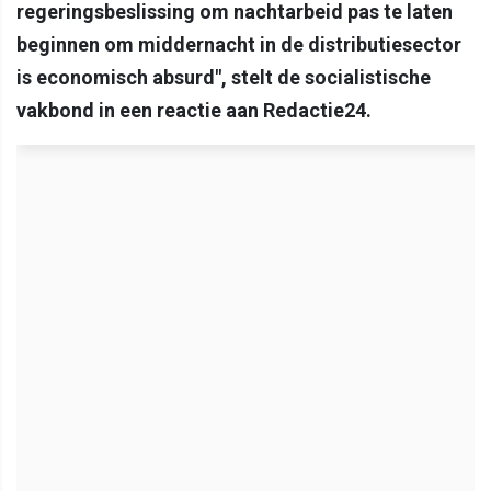
regeringsbeslissing om nachtarbeid pas te laten
beginnen om middernacht in de distributiesector
is economisch absurd", stelt de socialistische
vakbond in een reactie aan Redactie24.