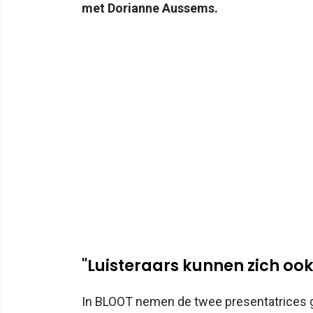
met Dorianne Aussems.
"Luisteraars kunnen zich ook
In BLOOT nemen de twee presentatrices ge