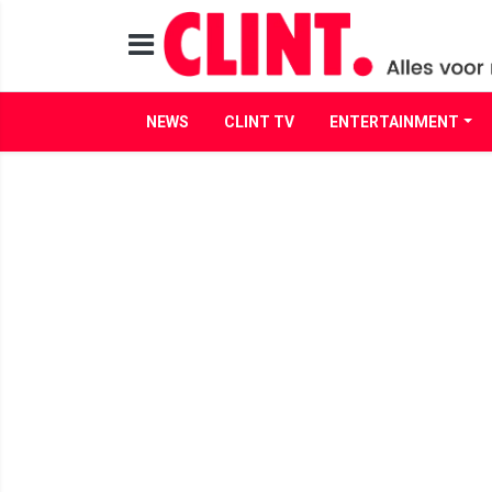
NEWS
CLINT TV
ENTERTAINMENT