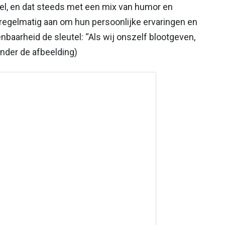
fel, en dat steeds met een mix van humor en
regelmatig aan om hun persoonlijke ervaringen en
nbaarheid de sleutel: “Als wij onszelf blootgeven,
onder de afbeelding)