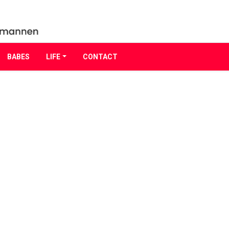
BABES
LIFE
CONTACT