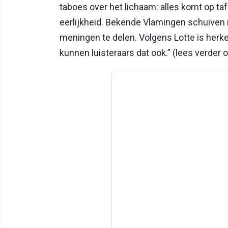
taboes over het lichaam: alles komt op ta
eerlijkheid. Bekende Vlamingen schuiven 
meningen te delen. Volgens Lotte is herke
kunnen luisteraars dat ook.” (lees verder 