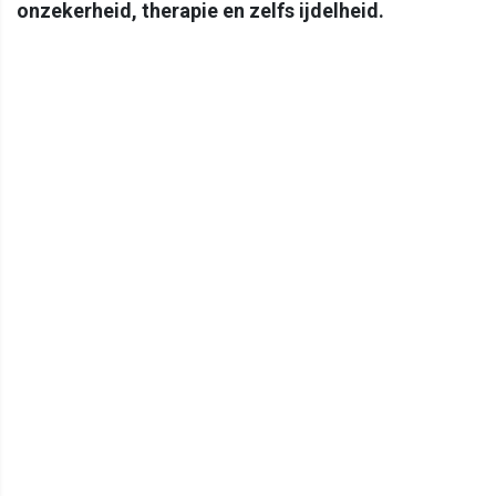
onzekerheid, therapie en zelfs ijdelheid.