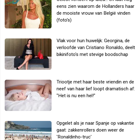
eens zien waarom de Hollanders haar
de mooiste vrouw van België vinden
(foto's)
Vlak voor hun huwelijk: Georgina, de
verloofde van Cristiano Ronaldo, deelt
bikinifoto's met stevige boodschap
Triootje met haar beste vriendin en de
neef van haar lief loopt dramatisch af:
"Het is nu een hel!"
Opgelet als je naar Spanje op vakantie
gaat: zakkenrollers doen weer de
'Ronaldinho-truc'