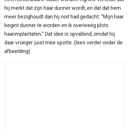
hij merkt dat zijn haar dunner wordt, en dat dat hem
meer bezighoudt dan hij ooit had gedacht. “Mijn haar
begint dunner te worden en ik overweeg plots
haarimplantaten.” Dat idee is opvallend, omdat hij
daar vroeger juist mee spotte. (lees verder onder de
afbeelding)