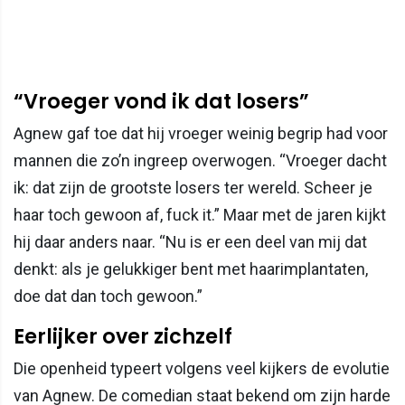
“Vroeger vond ik dat losers”
Agnew gaf toe dat hij vroeger weinig begrip had voor
mannen die zo’n ingreep overwogen. “Vroeger dacht
ik: dat zijn de grootste losers ter wereld. Scheer je
haar toch gewoon af, fuck it.” Maar met de jaren kijkt
hij daar anders naar. “Nu is er een deel van mij dat
denkt: als je gelukkiger bent met haarimplantaten,
doe dat dan toch gewoon.”
Eerlijker over zichzelf
Die openheid typeert volgens veel kijkers de evolutie
van Agnew. De comedian staat bekend om zijn harde