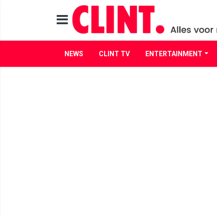
NEWS
CLINT TV
ENTERTAINMENT