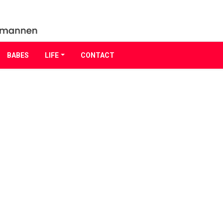
BABES
LIFE
CONTACT