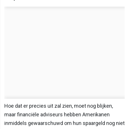
Hoe dat er precies uit zal zien, moet nog blijken,
maar financiële adviseurs hebben Amerikanen
inmiddels gewaarschuwd om hun spaargeld nog niet