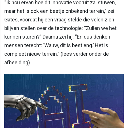
“Ik hou ervan hoe dit innovatie vooruit zal stuwen,
maar het is ook een beetje onbekend terrein,” zei
Gates, voordat hij een vraag stelde die velen zich
blijven stellen over de technologie: “Zullen we het
kunnen sturen?” Daarna zei hij: “En dus denken
mensen terecht: ‘Wauw, dit is best eng.’ Het is
compleet nieuw terrein.” (lees verder onder de
afbeelding)