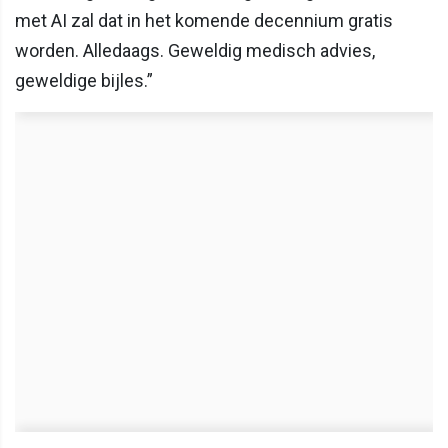
met AI zal dat in het komende decennium gratis
worden. Alledaags. Geweldig medisch advies,
geweldige bijles.”