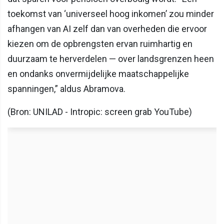
toekomst van ‘universeel hoog inkomen’ zou minder
afhangen van AI zelf dan van overheden die ervoor
kiezen om de opbrengsten ervan ruimhartig en
duurzaam te herverdelen — over landsgrenzen heen
en ondanks onvermijdelijke maatschappelijke
spanningen,” aldus Abramova.
(Bron: UNILAD - Intropic: screen grab YouTube)