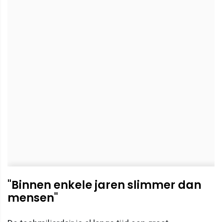
"Binnen enkele jaren slimmer dan
mensen"