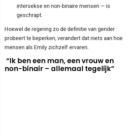
intersekse en non-binaire mensen — is
geschrapt.
Hoewel de regering zo de definitie van gender
probeert te beperken, verandert dat niets aan hoe
mensen als Emily zichzelf ervaren.
“Ik ben een man, een vrouw en
non-binair – allemaal tegelijk”