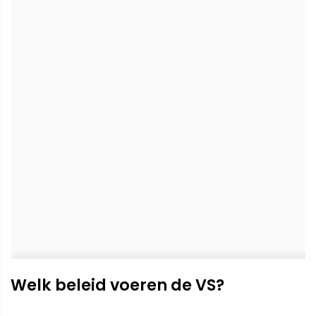
Welk beleid voeren de VS?