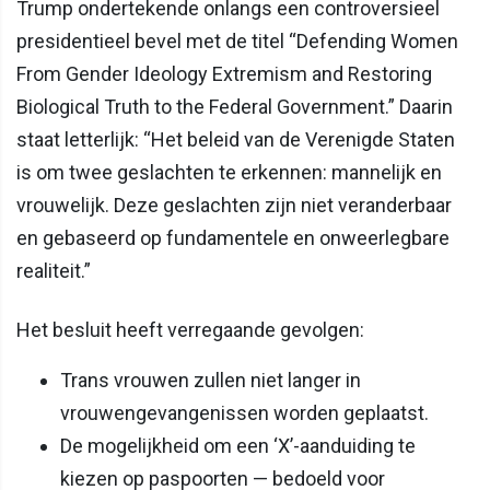
Trump ondertekende onlangs een controversieel
presidentieel bevel met de titel “Defending Women
From Gender Ideology Extremism and Restoring
Biological Truth to the Federal Government.” Daarin
staat letterlijk: “Het beleid van de Verenigde Staten
is om twee geslachten te erkennen: mannelijk en
vrouwelijk. Deze geslachten zijn niet veranderbaar
en gebaseerd op fundamentele en onweerlegbare
realiteit.”
Het besluit heeft verregaande gevolgen:
Trans vrouwen zullen niet langer in
vrouwengevangenissen worden geplaatst.
De mogelijkheid om een ‘X’-aanduiding te
kiezen op paspoorten — bedoeld voor