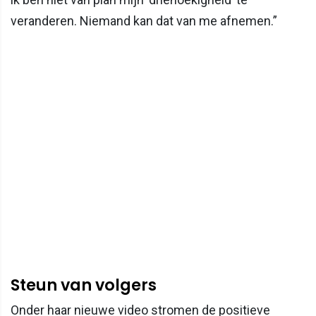
veranderen. Niemand kan dat van me afnemen.”
Steun van volgers
Onder haar nieuwe video stromen de positieve