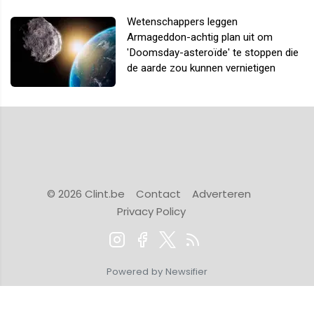
Wetenschappers leggen
Armageddon-achtig plan uit om
'Doomsday-asteroïde' te stoppen die
de aarde zou kunnen vernietigen
© 2026 Clint.be
Contact
Adverteren
Privacy Policy
Powered by Newsifier