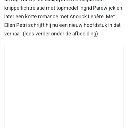
knipperlichtrelatie met topmodel Ingrid Parewijck en
later een korte romance met Anouck Lepère. Met
Ellen Petri schrijft hij nu een nieuw hoofdstuk in dat
verhaal. (lees verder onder de afbeelding)