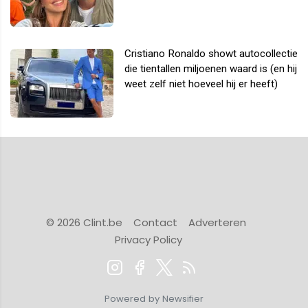
Cristiano Ronaldo showt autocollectie
die tientallen miljoenen waard is (en hij
weet zelf niet hoeveel hij er heeft)
© 2026 Clint.be
Contact
Adverteren
Privacy Policy
Powered by Newsifier