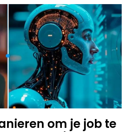
anieren om je job te