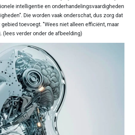
ionele intelligentie en onderhandelingsvaardigheden
igheden". Die worden vaak onderschat, dus zorg dat
 gebied toevoegt. "Wees niet alleen efficiënt, maar
. (lees verder onder de afbeelding)