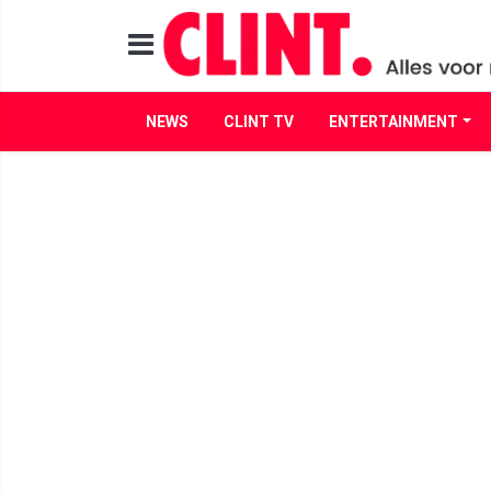
NEWS
CLINT TV
ENTERTAINMENT