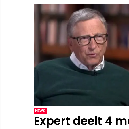
NEWS
Expert deelt 4 m