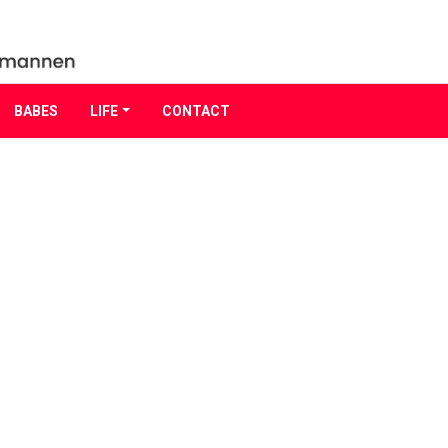
BABES
LIFE
CONTACT