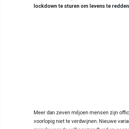
lockdown te sturen om levens te redden
Meer dan zeven miljoen mensen zijn officie
voorlopig niet te verdwijnen. Nieuwe vari