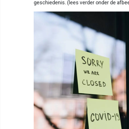
geschiedenis. (lees verder onder de afbee