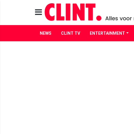
NEWS
CLINT TV
ENTERTAINMENT