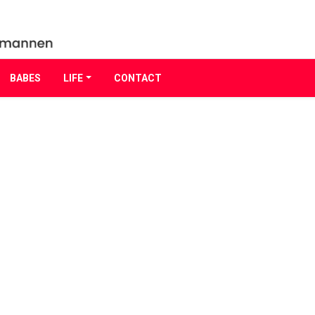
BABES
LIFE
CONTACT