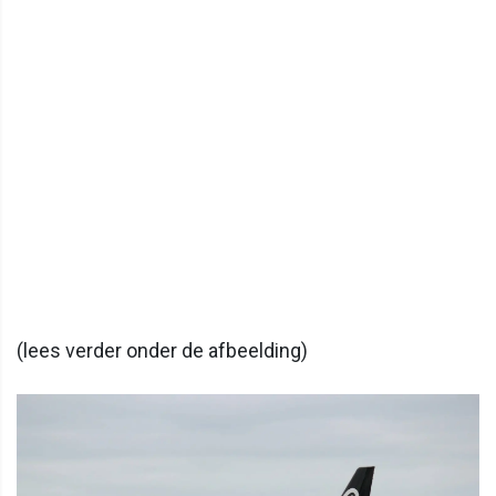
(lees verder onder de afbeelding)