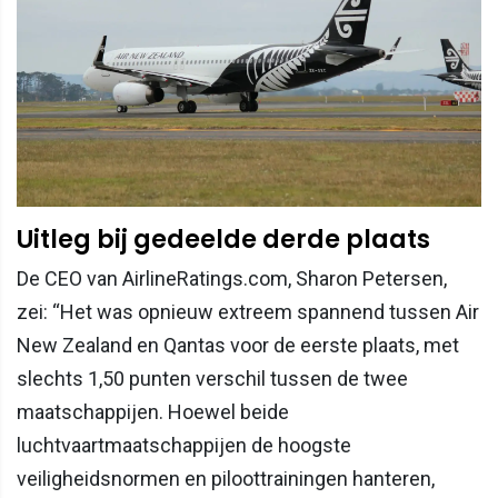
Uitleg bij gedeelde derde plaats
De CEO van AirlineRatings.com, Sharon Petersen,
zei: “Het was opnieuw extreem spannend tussen Air
New Zealand en Qantas voor de eerste plaats, met
slechts 1,50 punten verschil tussen de twee
maatschappijen. Hoewel beide
luchtvaartmaatschappijen de hoogste
veiligheidsnormen en piloottrainingen hanteren,