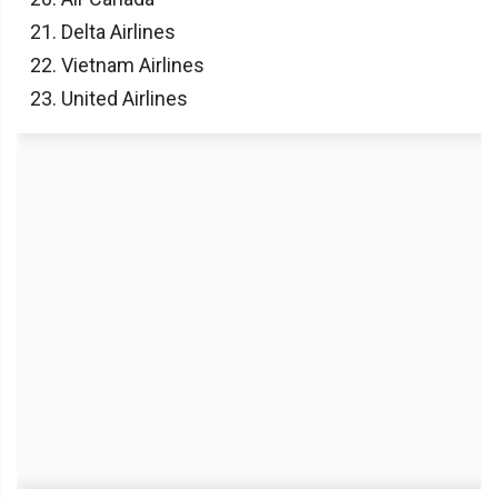
Delta Airlines
Vietnam Airlines
United Airlines