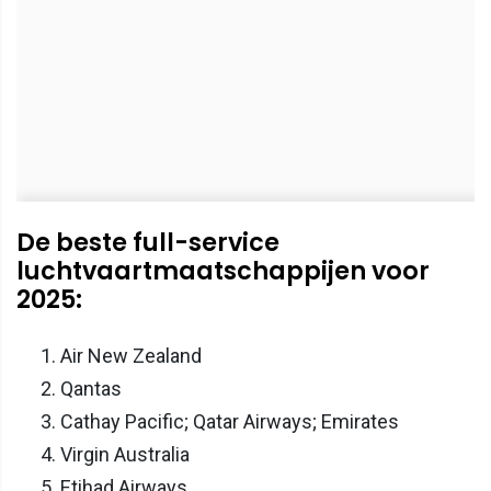
De beste full-service
luchtvaartmaatschappijen voor
2025:
Air New Zealand
Qantas
Cathay Pacific; Qatar Airways; Emirates
Virgin Australia
Etihad Airways