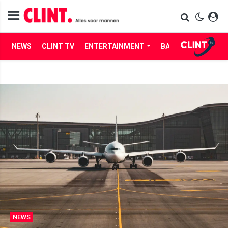
NEWS
CLINT TV
ENTERTAINMENT
BABES
LIFE
NEWS