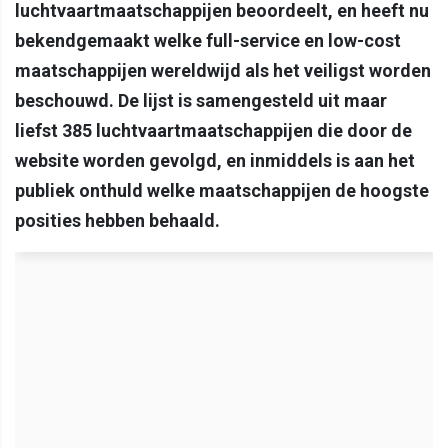
luchtvaartmaatschappijen beoordeelt, en heeft nu
bekendgemaakt welke full-service en low-cost
maatschappijen wereldwijd als het veiligst worden
beschouwd. De lijst is samengesteld uit maar
liefst 385 luchtvaartmaatschappijen die door de
website worden gevolgd, en inmiddels is aan het
publiek onthuld welke maatschappijen de hoogste
posities hebben behaald.