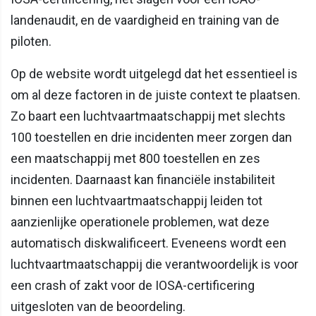
landenaudit, en de vaardigheid en training van de
piloten.
Op de website wordt uitgelegd dat het essentieel is
om al deze factoren in de juiste context te plaatsen.
Zo baart een luchtvaartmaatschappij met slechts
100 toestellen en drie incidenten meer zorgen dan
een maatschappij met 800 toestellen en zes
incidenten. Daarnaast kan financiële instabiliteit
binnen een luchtvaartmaatschappij leiden tot
aanzienlijke operationele problemen, wat deze
automatisch diskwalificeert. Eveneens wordt een
luchtvaartmaatschappij die verantwoordelijk is voor
een crash of zakt voor de IOSA-certificering
uitgesloten van de beoordeling.