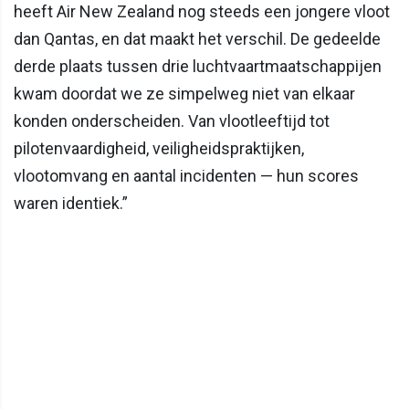
heeft Air New Zealand nog steeds een jongere vloot
dan Qantas, en dat maakt het verschil. De gedeelde
derde plaats tussen drie luchtvaartmaatschappijen
kwam doordat we ze simpelweg niet van elkaar
konden onderscheiden. Van vlootleeftijd tot
pilotenvaardigheid, veiligheidspraktijken,
vlootomvang en aantal incidenten — hun scores
waren identiek.”