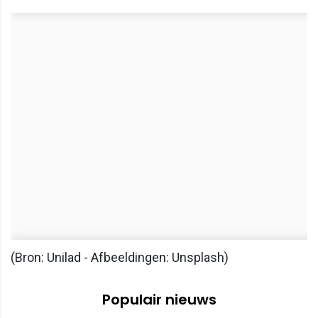
(Bron: Unilad - Afbeeldingen: Unsplash)
Populair nieuws