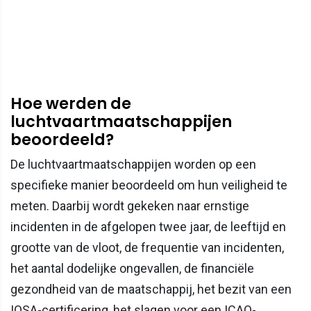
Hoe werden de
luchtvaartmaatschappijen
beoordeeld?
De luchtvaartmaatschappijen worden op een
specifieke manier beoordeeld om hun veiligheid te
meten. Daarbij wordt gekeken naar ernstige
incidenten in de afgelopen twee jaar, de leeftijd en
grootte van de vloot, de frequentie van incidenten,
het aantal dodelijke ongevallen, de financiële
gezondheid van de maatschappij, het bezit van een
IOSA-certificering, het slagen voor een ICAO-