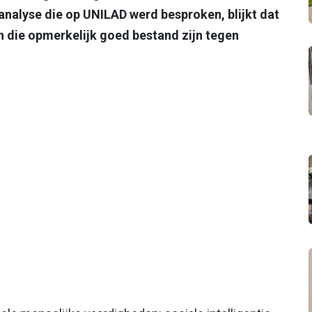
 analyse die op UNILAD werd besproken, blijkt dat
n die opmerkelijk goed bestand zijn tegen