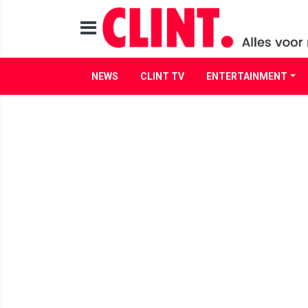
NEWS
CLINT TV
ENTERTAINMENT