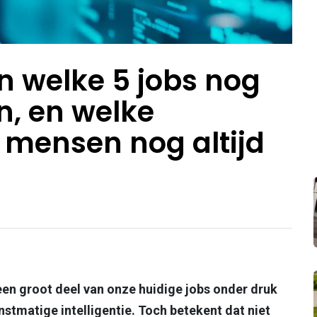
n welke 5 jobs nog
jn, en welke
 mensen nog altijd
en groot deel van onze huidige jobs onder druk
nstmatige intelligentie. Toch betekent dat niet