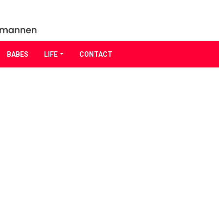
BABES
LIFE
CONTACT