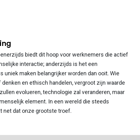
ing
 enerzijds biedt dit hoop voor werknemers die actief
selijke interactie; anderzijds is het een
s uniek maken belangrijker worden dan ooit. Wie
f denken en ethisch handelen, vergroot zijn waarde
zullen evolueren, technologie zal veranderen, maar
t menselijk element. In een wereld die steeds
t net dat onze grootste troef.