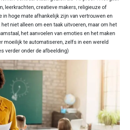
 leerkrachten, creatieve makers, religieuze of
ie in hoge mate afhankelijk zijn van vertrouwen en
t het niet alleen om een taak uitvoeren, maar om het
haamstaal, het aanvoelen van emoties en het maken
 moeilijk te automatiseren, zelfs in een wereld
es verder onder de afbeelding)