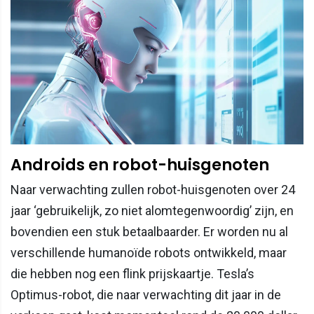
Androids en robot-huisgenoten
Naar verwachting zullen robot-huisgenoten over 24
jaar ‘gebruikelijk, zo niet alomtegenwoordig’ zijn, en
bovendien een stuk betaalbaarder. Er worden nu al
verschillende humanoïde robots ontwikkeld, maar
die hebben nog een flink prijskaartje. Tesla’s
Optimus-robot, die naar verwachting dit jaar in de