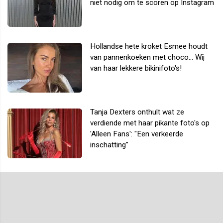
niet nodig om te scoren op Instagram
Hollandse hete kroket Esmee houdt
van pannenkoeken met choco... Wij
van haar lekkere bikinifoto's!
Tanja Dexters onthult wat ze
verdiende met haar pikante foto's op
'Alleen Fans': "Een verkeerde
inschatting"