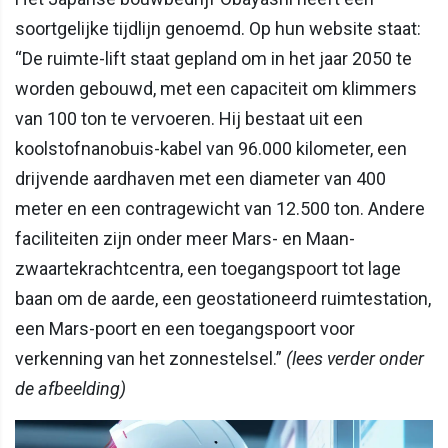
soortgelijke tijdlijn genoemd. Op hun website staat:
“De ruimte-lift staat gepland om in het jaar 2050 te
worden gebouwd, met een capaciteit om klimmers
van 100 ton te vervoeren. Hij bestaat uit een
koolstofnanobuis-kabel van 96.000 kilometer, een
drijvende aardhaven met een diameter van 400
meter en een contragewicht van 12.500 ton. Andere
faciliteiten zijn onder meer Mars- en Maan-
zwaartekrachtcentra, een toegangspoort tot lage
baan om de aarde, een geostationeerd ruimtestation,
een Mars-poort en een toegangspoort voor
verkenning van het zonnestelsel.”
(lees verder onder
de afbeelding)