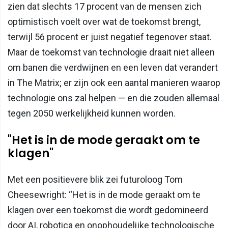
zien dat slechts 17 procent van de mensen zich
optimistisch voelt over wat de toekomst brengt,
terwijl 56 procent er juist negatief tegenover staat.
Maar de toekomst van technologie draait niet alleen
om banen die verdwijnen en een leven dat verandert
in The Matrix; er zijn ook een aantal manieren waarop
technologie ons zal helpen — en die zouden allemaal
tegen 2050 werkelijkheid kunnen worden.
"Het is in de mode geraakt om te
klagen"
Met een positievere blik zei futuroloog Tom
Cheesewright: “Het is in de mode geraakt om te
klagen over een toekomst die wordt gedomineerd
door AI, robotica en onophoudelijke technologische