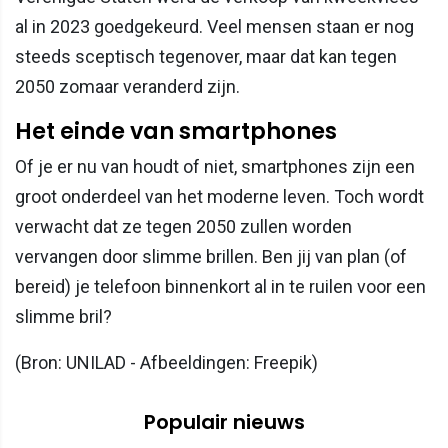
al in 2023 goedgekeurd. Veel mensen staan er nog
steeds sceptisch tegenover, maar dat kan tegen
2050 zomaar veranderd zijn.
Het einde van smartphones
Of je er nu van houdt of niet, smartphones zijn een
groot onderdeel van het moderne leven. Toch wordt
verwacht dat ze tegen 2050 zullen worden
vervangen door slimme brillen. Ben jij van plan (of
bereid) je telefoon binnenkort al in te ruilen voor een
slimme bril?
(Bron: UNILAD - Afbeeldingen: Freepik)
Populair nieuws