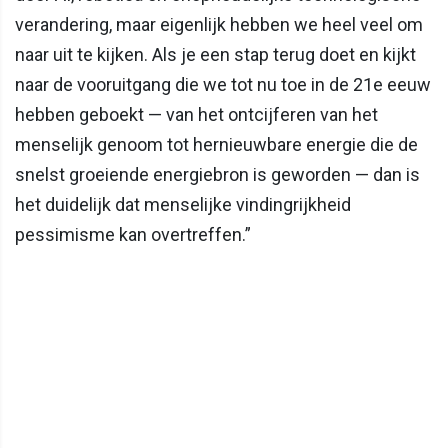
verandering, maar eigenlijk hebben we heel veel om
naar uit te kijken. Als je een stap terug doet en kijkt
naar de vooruitgang die we tot nu toe in de 21e eeuw
hebben geboekt — van het ontcijferen van het
menselijk genoom tot hernieuwbare energie die de
snelst groeiende energiebron is geworden — dan is
het duidelijk dat menselijke vindingrijkheid
pessimisme kan overtreffen.”