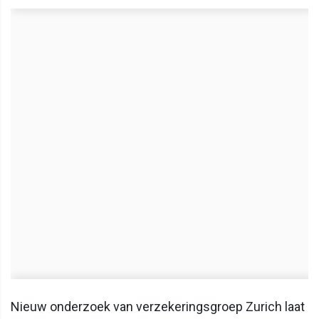
Nieuw onderzoek van verzekeringsgroep Zurich laat