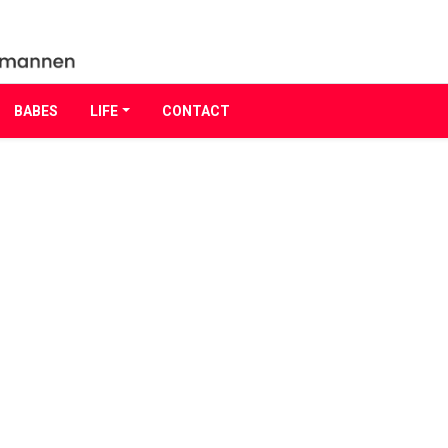
BABES
LIFE
CONTACT