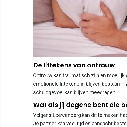
De littekens van ontrouw
Ontrouw kan traumatisch zijn en moeilijk o
emotionele littekenpijn blijven bestaan – 
schuldgevoel kan blijven meedragen.
Wat als jij degene bent die 
Volgens Loewenberg kan dit te maken hebbe
Je partner kan veel tijd en aandacht beste