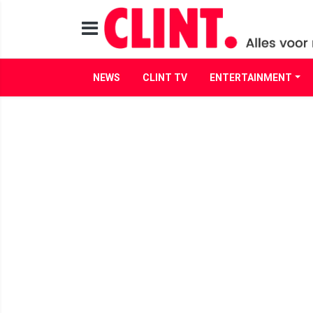
NEWS
CLINT TV
ENTERTAINMENT