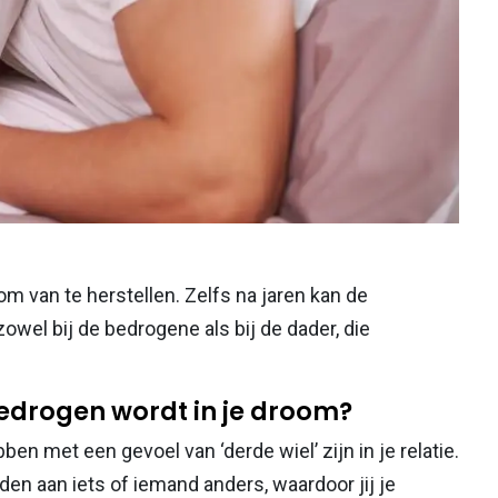
m van te herstellen. Zelfs na jaren kan de
zowel bij de bedrogene als bij de dader, die
bedrogen wordt in je droom?
n met een gevoel van ‘derde wiel’ zijn in je relatie.
den aan iets of iemand anders, waardoor jij je