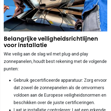
Belangrijke veiligheidsrichtlijnen
voor installatie
Wie veilig aan de slag wil met plug-and-play
zonnepanelen, houdt best rekening met de volgende
punten:
Gebruik gecertificeerde apparatuur: Zorg ervoor
dat zowel de zonnepanelen als de omvormers
voldoen aan de Europese veiligheidsnormen en
beschikken over de juiste certificeringen.
Laat je installatie controleren: Laat een erkende