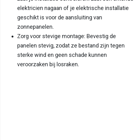
elektricien nagaan of je elektrische installatie
geschikt is voor de aansluiting van
zonnepanelen.
Zorg voor stevige montage: Bevestig de
panelen stevig, zodat ze bestand zijn tegen
sterke wind en geen schade kunnen
veroorzaken bij losraken.