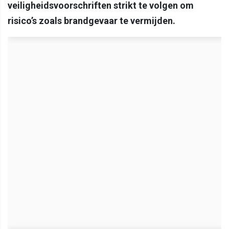
veiligheidsvoorschriften strikt te volgen om
risico’s zoals brandgevaar te vermijden.