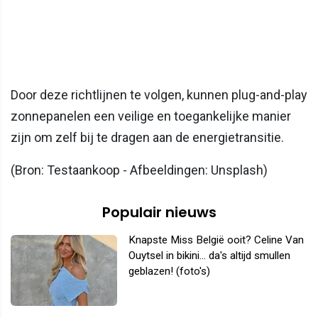
Door deze richtlijnen te volgen, kunnen plug-and-play
zonnepanelen een veilige en toegankelijke manier
zijn om zelf bij te dragen aan de energietransitie.
(Bron: Testaankoop - Afbeeldingen: Unsplash)
Populair nieuws
Knapste Miss België ooit? Celine Van
Ouytsel in bikini... da's altijd smullen
geblazen! (foto's)