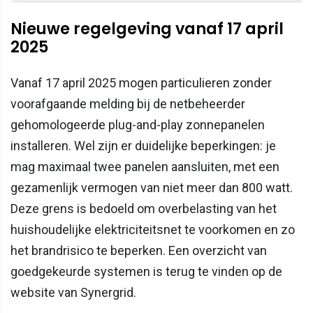
Nieuwe regelgeving vanaf 17 april
2025
Vanaf 17 april 2025 mogen particulieren zonder
voorafgaande melding bij de netbeheerder
gehomologeerde plug-and-play zonnepanelen
installeren. Wel zijn er duidelijke beperkingen: je
mag maximaal twee panelen aansluiten, met een
gezamenlijk vermogen van niet meer dan 800 watt.
Deze grens is bedoeld om overbelasting van het
huishoudelijke elektriciteitsnet te voorkomen en zo
het brandrisico te beperken. Een overzicht van
goedgekeurde systemen is terug te vinden op de
website van Synergrid.