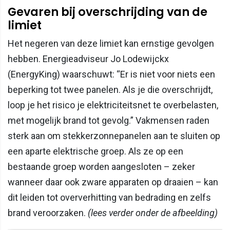
Gevaren bij overschrijding van de
limiet
Het negeren van deze limiet kan ernstige gevolgen
hebben. Energieadviseur Jo Lodewijckx
(EnergyKing) waarschuwt: “Er is niet voor niets een
beperking tot twee panelen. Als je die overschrijdt,
loop je het risico je elektriciteitsnet te overbelasten,
met mogelijk brand tot gevolg.” Vakmensen raden
sterk aan om stekkerzonnepanelen aan te sluiten op
een aparte elektrische groep. Als ze op een
bestaande groep worden aangesloten – zeker
wanneer daar ook zware apparaten op draaien – kan
dit leiden tot oververhitting van bedrading en zelfs
brand veroorzaken.
(lees verder onder de afbeelding)