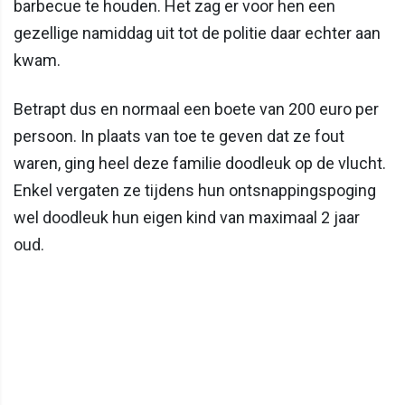
barbecue te houden. Het zag er voor hen een
gezellige namiddag uit tot de politie daar echter aan
kwam.
Betrapt dus en normaal een boete van 200 euro per
persoon. In plaats van toe te geven dat ze fout
waren, ging heel deze familie doodleuk op de vlucht.
Enkel vergaten ze tijdens hun ontsnappingspoging
wel doodleuk hun eigen kind van maximaal 2 jaar
oud.