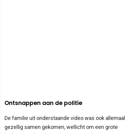
Ontsnappen aan de politie
De familie uit onderstaande video was ook allemaal
gezellig samen gekomen, wellicht om een grote