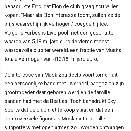
benadrukte Errol dat Elon de club graag zou willen
kopen. "Maar als Elon interesse toont, zullen ze de
prijs waarschijnlijk verhogen," voegde hij toe.
Volgens Forbes is Liverpool met een geschatte
waarde van 5,18 miljard euro de vierde meest
waardevolle club ter wereld, een fractie van Musks
totale vermogen van 413,18 miljard euro.
De interesse van Musk zou deels voortkomen uit
een persoonlijke band met Liverpool, aangezien zijn
grootmoeder daar geboren werd en de familie
banden had met de Beatles. Toch benadrukt Sky
Sports dat de club niet te koop staat en dat een
controversiële figuur als Musk niet door alle
supporters met open armen zou worden ontvangen.