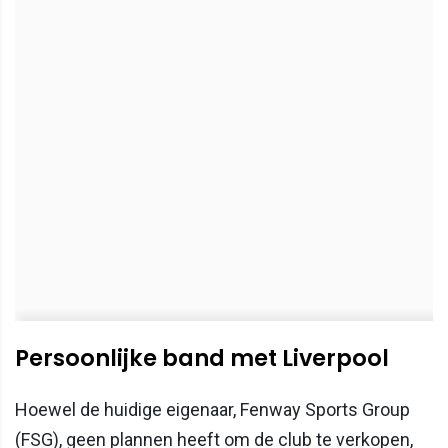
Persoonlijke band met Liverpool
Hoewel de huidige eigenaar, Fenway Sports Group
(FSG), geen plannen heeft om de club te verkopen,