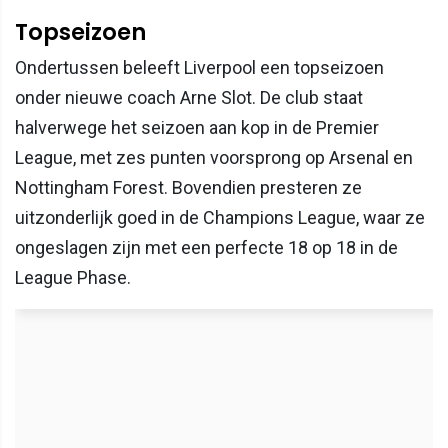
Topseizoen
Ondertussen beleeft Liverpool een topseizoen
onder nieuwe coach Arne Slot. De club staat
halverwege het seizoen aan kop in de Premier
League, met zes punten voorsprong op Arsenal en
Nottingham Forest. Bovendien presteren ze
uitzonderlijk goed in de Champions League, waar ze
ongeslagen zijn met een perfecte 18 op 18 in de
League Phase.