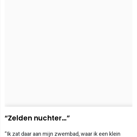
“Zelden nuchter…”
“Ik zat daar aan mijn zwembad, waar ik een klein