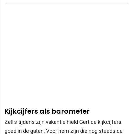
Kijkcijfers als barometer
Zelfs tijdens zijn vakantie hield Gert de kijkcijfers
goed in de gaten. Voor hem zijn die nog steeds de