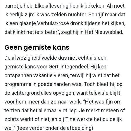
barretje heb. Elke aflevering heb ik bekeken. Al moet
ik eerlijk zijn: ik was zelden nuchter. Schrijf maar dat
ik een glaasje Verhulst-rosé dronk tijdens het kijken,
dat klinkt net iets beter”, zegt hij in Het Nieuwsblad.
Geen gemiste kans
De afwezigheid voelde dus niet echt als een
gemiste kans voor Gert, integendeel. Hij kon
ontspannen vakantie vieren, terwijl hij wist dat het
programma in goede handen was. Toch bleef hij op
de achtergrond alles opvolgen, want televisie blijft
voor hem meer dan zomaar werk. “Het was fijn om
te zien dat het allemaal vlot liep. Je merkt meteen of
zoiets werkt of niet, en bij Tine werkte het duidelijk
wél.” (lees verder onder de afbeelding)