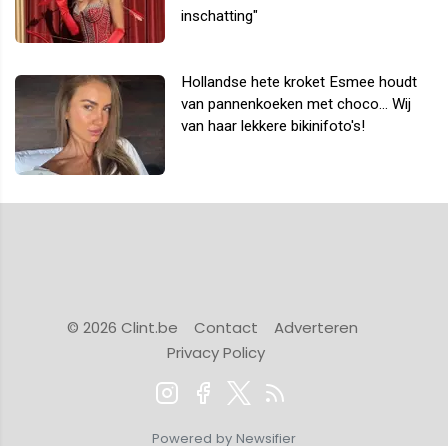
inschatting"
Hollandse hete kroket Esmee houdt
van pannenkoeken met choco... Wij
van haar lekkere bikinifoto's!
© 2026 Clint.be
Contact
Adverteren
Privacy Policy
Powered by Newsifier