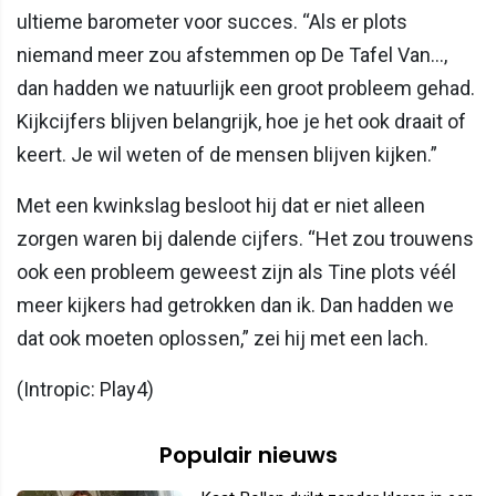
ultieme barometer voor succes. “Als er plots
niemand meer zou afstemmen op De Tafel Van…,
dan hadden we natuurlijk een groot probleem gehad.
Kijkcijfers blijven belangrijk, hoe je het ook draait of
keert. Je wil weten of de mensen blijven kijken.”
Met een kwinkslag besloot hij dat er niet alleen
zorgen waren bij dalende cijfers. “Het zou trouwens
ook een probleem geweest zijn als Tine plots véél
meer kijkers had getrokken dan ik. Dan hadden we
dat ook moeten oplossen,” zei hij met een lach.
(Intropic: Play4)
Populair nieuws