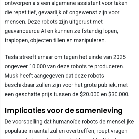
ontworpen als een algemene assistent voor taken
die repetitief, gevaarlijk of ongewenst zijn voor
mensen. Deze robots zijn uitgerust met
geavanceerde AI en kunnen zelfstandig lopen,
traplopen, objecten tillen en manipuleren.
Tesla streeft ernaar om tegen het einde van 2025
ongeveer 10.000 van deze robots te produceren.
Musk heeft aangegeven dat deze robots
beschikbaar zullen zijn voor het grote publiek, met
een geschatte prijs tussen de $20.000 en $30.000.
Implicaties voor de samenleving
De voorspelling dat humanoïde robots de menselijke
populatie in aantal zullen overtreffen, roept vragen