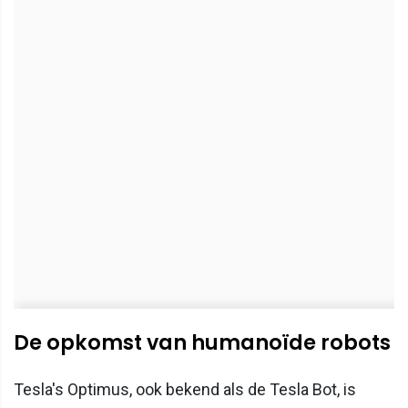
De opkomst van humanoïde robots
Tesla's Optimus, ook bekend als de Tesla Bot, is