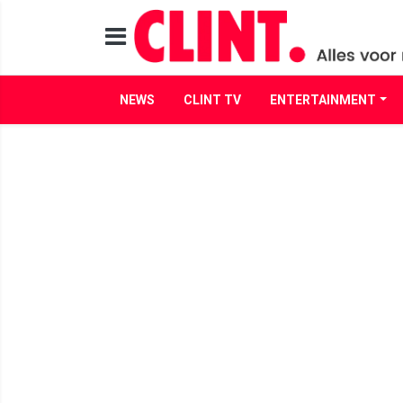
NEWS
CLINT TV
ENTERTAINMENT