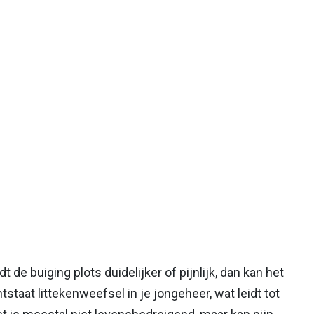
de buiging plots duidelijker of pijnlijk, dan kan het
staat littekenweefsel in je jongeheer, wat leidt tot