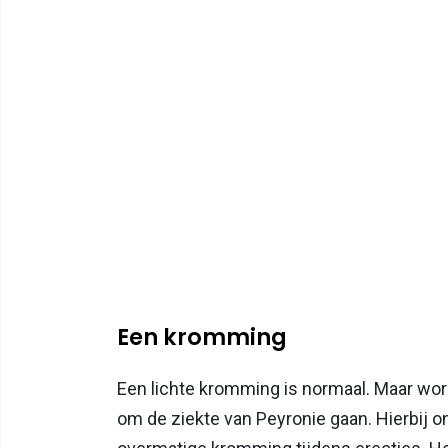
Een kromming
Een lichte kromming is normaal. Maar wordt 
om de ziekte van Peyronie gaan. Hierbij ont