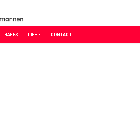
BABES
LIFE
CONTACT