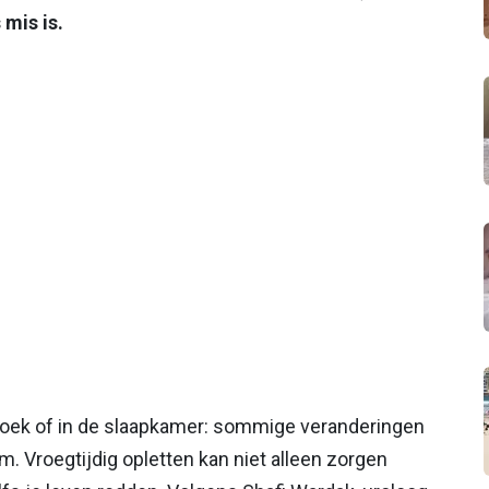
 mis is.
ezoek of in de slaapkamer: sommige veranderingen
. Vroegtijdig opletten kan niet alleen zorgen