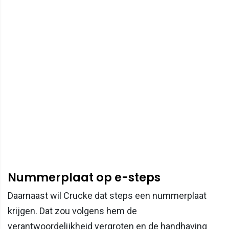
Nummerplaat op e-steps
Daarnaast wil Crucke dat steps een nummerplaat
krijgen. Dat zou volgens hem de
verantwoordelijkheid vergroten en de handhaving