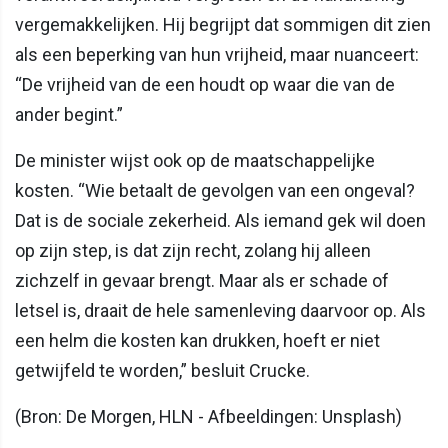
vergemakkelijken. Hij begrijpt dat sommigen dit zien
als een beperking van hun vrijheid, maar nuanceert:
“De vrijheid van de een houdt op waar die van de
ander begint.”
De minister wijst ook op de maatschappelijke
kosten. “Wie betaalt de gevolgen van een ongeval?
Dat is de sociale zekerheid. Als iemand gek wil doen
op zijn step, is dat zijn recht, zolang hij alleen
zichzelf in gevaar brengt. Maar als er schade of
letsel is, draait de hele samenleving daarvoor op. Als
een helm die kosten kan drukken, hoeft er niet
getwijfeld te worden,” besluit Crucke.
(Bron: De Morgen, HLN - Afbeeldingen: Unsplash)