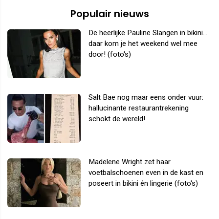
Populair nieuws
De heerlijke Pauline Slangen in bikini...
daar kom je het weekend wel mee
door! (foto's)
Salt Bae nog maar eens onder vuur:
hallucinante restaurantrekening
schokt de wereld!
Madelene Wright zet haar
voetbalschoenen even in de kast en
poseert in bikini én lingerie (foto's)