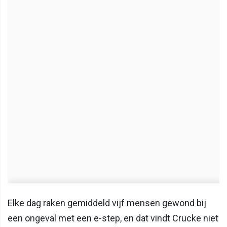
Elke dag raken gemiddeld vijf mensen gewond bij
een ongeval met een e-step, en dat vindt Crucke niet