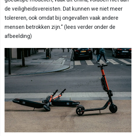
de veiligheidsvereisten. Dat kunnen we niet meer
tolereren, ook omdat bij ongevallen vaak andere
mensen betrokken zijn.” (lees verder onder de
afbeelding)