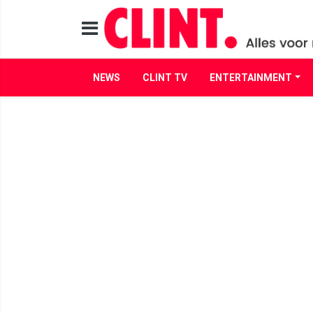
NEWS
CLINT TV
ENTERTAINMENT