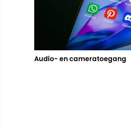
Audio- en cameratoegang