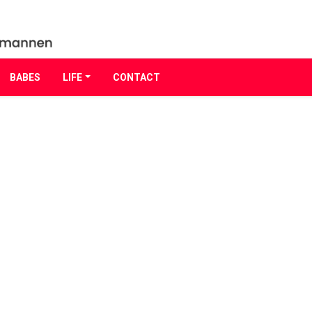
BABES
LIFE
CONTACT