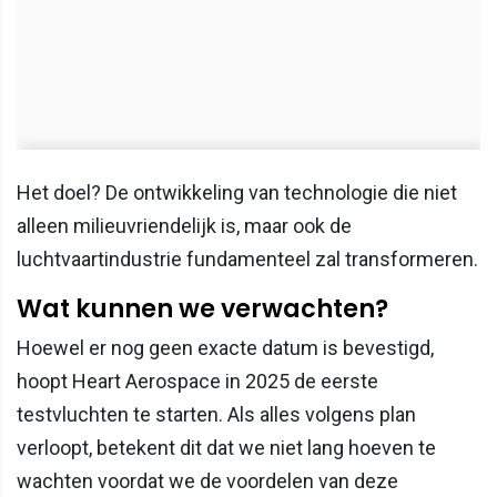
Het doel? De ontwikkeling van technologie die niet
alleen milieuvriendelijk is, maar ook de
luchtvaartindustrie fundamenteel zal transformeren.
Wat kunnen we verwachten?
Hoewel er nog geen exacte datum is bevestigd,
hoopt Heart Aerospace in 2025 de eerste
testvluchten te starten. Als alles volgens plan
verloopt, betekent dit dat we niet lang hoeven te
wachten voordat we de voordelen van deze