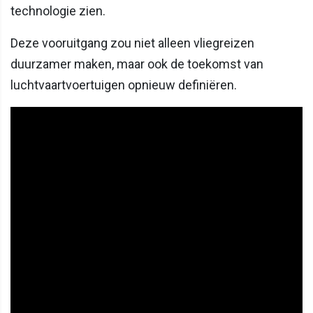
technologie zien.
Deze vooruitgang zou niet alleen vliegreizen
duurzamer maken, maar ook de toekomst van
luchtvaartvoertuigen opnieuw definiëren.