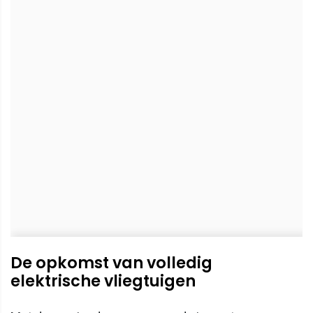
De opkomst van volledig
elektrische vliegtuigen