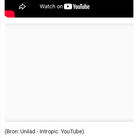
(Bron: Unilad - Intropic: YouTube)