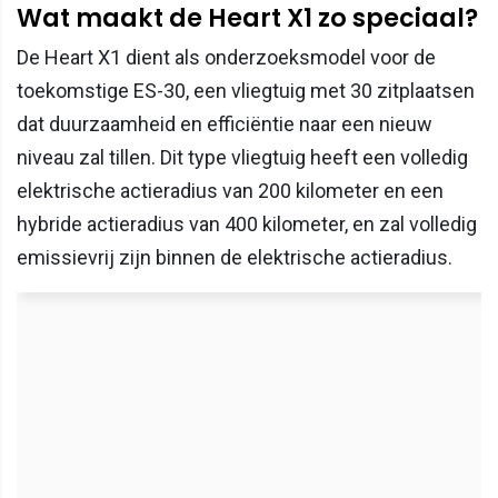
Wat maakt de Heart X1 zo speciaal?
De Heart X1 dient als onderzoeksmodel voor de
toekomstige ES-30, een vliegtuig met 30 zitplaatsen
dat duurzaamheid en efficiëntie naar een nieuw
niveau zal tillen. Dit type vliegtuig heeft een volledig
elektrische actieradius van 200 kilometer en een
hybride actieradius van 400 kilometer, en zal volledig
emissievrij zijn binnen de elektrische actieradius.