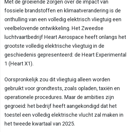
Met de groeiende zorgen over de impact van
fossiele brandstoffen en klimaatverandering is de
onthulling van een volledig elektrisch vliegtuig een
veelbelovende ontwikkeling. Het Zweedse
luchtvaartbedrijf Heart Aerospace heeft onlangs het
grootste volledig elektrische vliegtuig in de
geschiedenis gepresenteerd: de Heart Experimental
1 (Heart X1).
Oorspronkelijk zou dit vliegtuig alleen worden
gebruikt voor grondtests, zoals opladen, taxiën en
operationele procedures. Maar de ambities zijn
gegroeid: het bedrijf heeft aangekondigd dat het
toestel een volledig elektrische vlucht zal maken in
het tweede kwartaal van 2025.