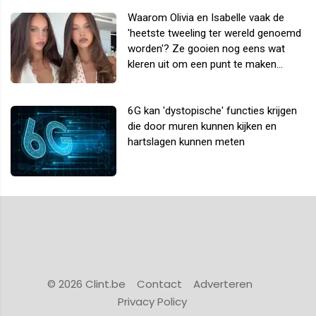
Waarom Olivia en Isabelle vaak de
'heetste tweeling ter wereld genoemd
worden'? Ze gooien nog eens wat
kleren uit om een punt te maken...
6G kan 'dystopische' functies krijgen
die door muren kunnen kijken en
hartslagen kunnen meten
© 2026 Clint.be
Contact
Adverteren
Privacy Policy