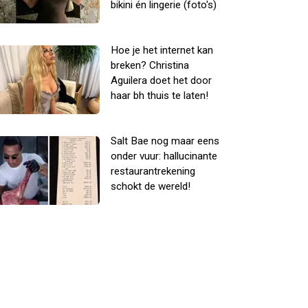
bikini én lingerie (foto's)
Hoe je het internet kan
breken? Christina
Aguilera doet het door
haar bh thuis te laten!
Salt Bae nog maar eens
onder vuur: hallucinante
restaurantrekening
schokt de wereld!