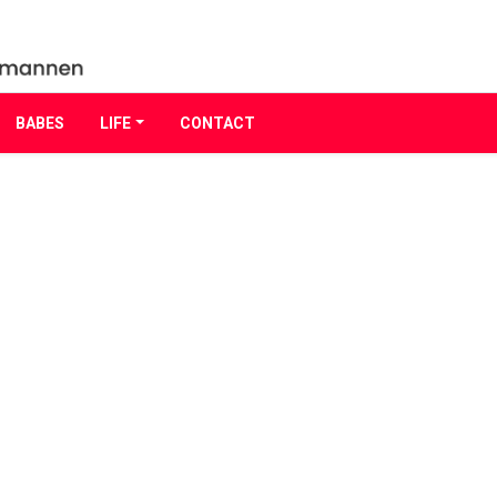
BABES
LIFE
CONTACT