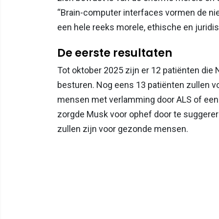
“Brain-computer interfaces vormen de n
een hele reeks morele, ethische en juridi
De eerste resultaten
Tot oktober 2025 zijn er 12 patiënten di
besturen. Nog eens 13 patiënten zullen vo
mensen met verlamming door ALS of een
zorgde Musk voor ophef door te suggerer
zullen zijn voor gezonde mensen.