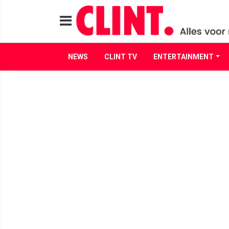
NEWS
CLINT TV
ENTERTAINMENT