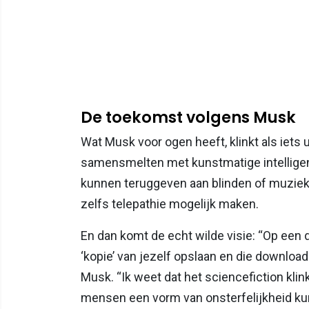
De toekomst volgens Musk
Wat Musk voor ogen heeft, klinkt als iet
samensmelten met kunstmatige intelligent
kunnen teruggeven aan blinden of muziek 
zelfs telepathie mogelijk maken.
En dan komt de echt wilde visie: “Op een 
‘kopie’ van jezelf opslaan en die download
Musk. “Ik weet dat het sciencefiction klin
mensen een vorm van onsterfelijkheid ku