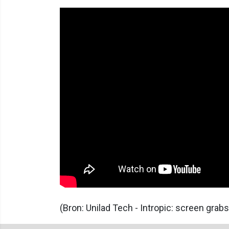
(Bron: Unilad Tech - Intropic: screen gra