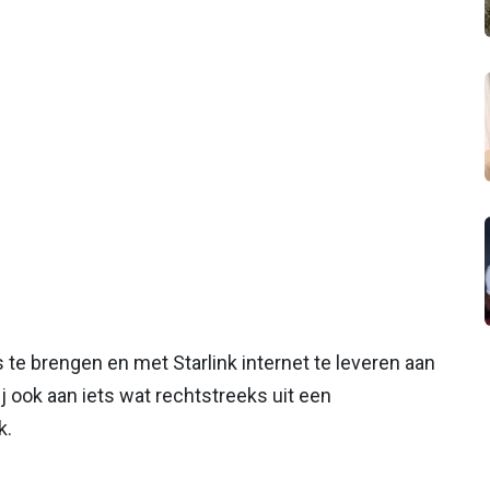
te brengen en met Starlink internet te leveren aan
j ook aan iets wat rechtstreeks uit een
k.