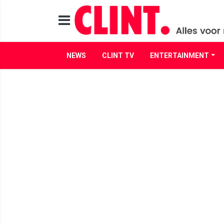
NEWS
CLINT TV
ENTERTAINMENT