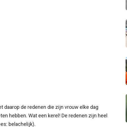
met daarop de redenen die zijn vrouw elke dag
en hebben. Wat een kerel! De redenen zijn heel
es: belachelijk).