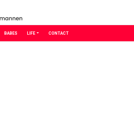
BABES
LIFE
CONTACT