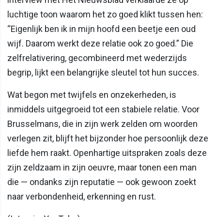
luchtige toon waarom het zo goed klikt tussen hen:
“Eigenlijk ben ik in mijn hoofd een beetje een oud
wijf. Daarom werkt deze relatie ook zo goed.” Die
zelfrelativering, gecombineerd met wederzijds
begrip, lijkt een belangrijke sleutel tot hun succes.
Wat begon met twijfels en onzekerheden, is
inmiddels uitgegroeid tot een stabiele relatie. Voor
Brusselmans, die in zijn werk zelden om woorden
verlegen zit, blijft het bijzonder hoe persoonlijk deze
liefde hem raakt. Openhartige uitspraken zoals deze
zijn zeldzaam in zijn oeuvre, maar tonen een man
die — ondanks zijn reputatie — ook gewoon zoekt
naar verbondenheid, erkenning en rust.