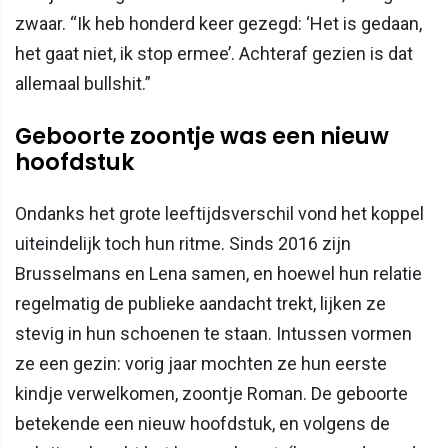
zwaar. “Ik heb honderd keer gezegd: ‘Het is gedaan,
het gaat niet, ik stop ermee’. Achteraf gezien is dat
allemaal bullshit.”
Geboorte zoontje was een nieuw
hoofdstuk
Ondanks het grote leeftijdsverschil vond het koppel
uiteindelijk toch hun ritme. Sinds 2016 zijn
Brusselmans en Lena samen, en hoewel hun relatie
regelmatig de publieke aandacht trekt, lijken ze
stevig in hun schoenen te staan. Intussen vormen
ze een gezin: vorig jaar mochten ze hun eerste
kindje verwelkomen, zoontje Roman. De geboorte
betekende een nieuw hoofdstuk, en volgens de