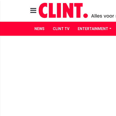
NEWS
CLINT TV
ENTERTAINMENT