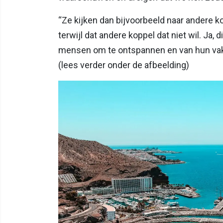
“Ze kijken dan bijvoorbeeld naar andere kop
terwijl dat andere koppel dat niet wil. Ja,
mensen om te ontspannen en van hun vaka
(lees verder onder de afbeelding)