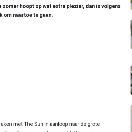
ze zomer hoopt op wat extra plezier, dan is volgens
k om naartoe te gaan.
aken met The Sun in aanloop naar de grote