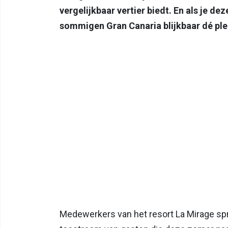
vergelijkbaar vertier biedt. En als je de
sommigen Gran Canaria blijkbaar dé ple
Medewerkers van het resort La Mirage spr