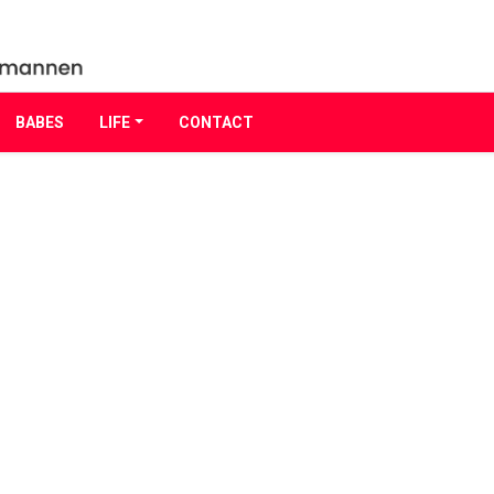
BABES
LIFE
CONTACT