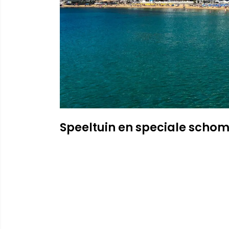
Speeltuin en speciale scho