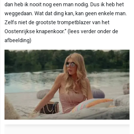
dan heb ik nooit nog een man nodig. Dus ik heb het
weggedaan. Wat dat ding kan, kan geen enkele man.
Zelfs niet de grootste trompetblazer van het
Oostenrijkse knapenkoor.” (lees verder onder de
afbeelding)