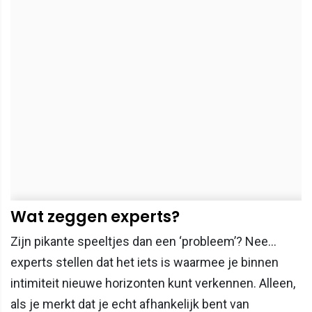
Wat zeggen experts?
Zijn pikante speeltjes dan een ‘probleem’? Nee…
experts stellen dat het iets is waarmee je binnen
intimiteit nieuwe horizonten kunt verkennen. Alleen,
als je merkt dat je echt afhankelijk bent van