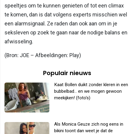
speeltjes om te kunnen genieten of tot een climax
te komen, dan is dat volgens experts misschien wel
een alarmsignaal. Ze raden dan ook aan om in je
seksleven op zoek te gaan naar de nodige balans en
afwisseling.
(Bron: JOE – Afbeeldingen: Play)
Populair nieuws
Kaat Bollen duikt zonder kleren in een
bubbelbad... en we mogen gewoon
meekijken! (foto's)
Als Monica Geuze zich nog eens in
bikini toont dan weet je dat de