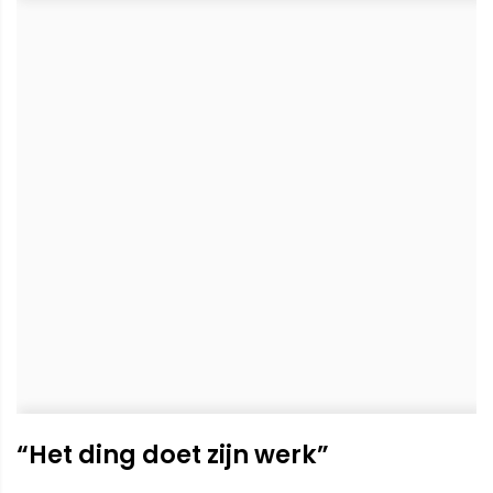
“Het ding doet zijn werk”