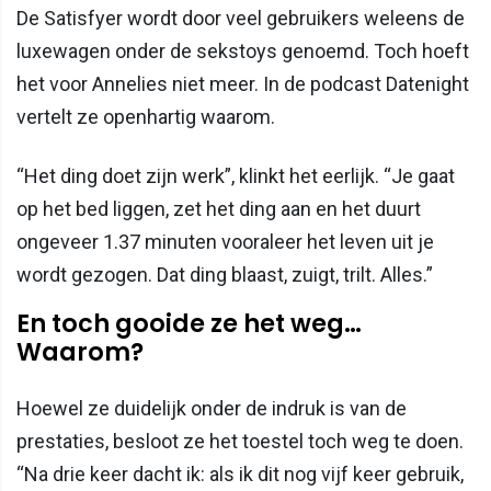
De Satisfyer wordt door veel gebruikers weleens de
luxewagen onder de sekstoys genoemd. Toch hoeft
het voor Annelies niet meer. In de podcast Datenight
vertelt ze openhartig waarom.
“Het ding doet zijn werk”, klinkt het eerlijk. “Je gaat
op het bed liggen, zet het ding aan en het duurt
ongeveer 1.37 minuten vooraleer het leven uit je
wordt gezogen. Dat ding blaast, zuigt, trilt. Alles.”
En toch gooide ze het weg…
Waarom?
Hoewel ze duidelijk onder de indruk is van de
prestaties, besloot ze het toestel toch weg te doen.
“Na drie keer dacht ik: als ik dit nog vijf keer gebruik,