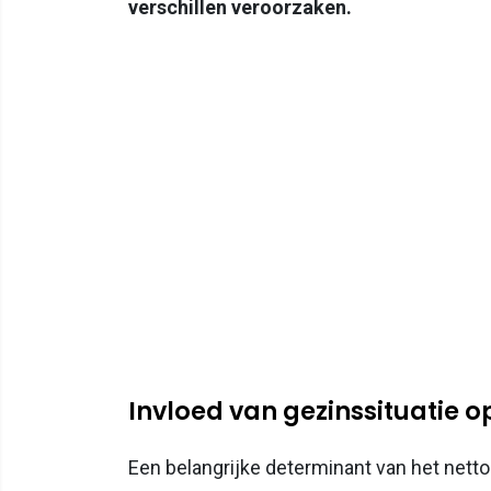
verschillen veroorzaken.
Invloed van gezinssituatie o
Een belangrijke determinant van het netto