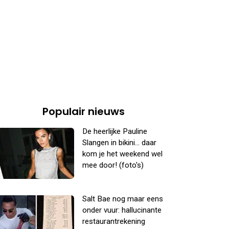
Populair nieuws
De heerlijke Pauline
Slangen in bikini... daar
kom je het weekend wel
mee door! (foto's)
Salt Bae nog maar eens
onder vuur: hallucinante
restaurantrekening