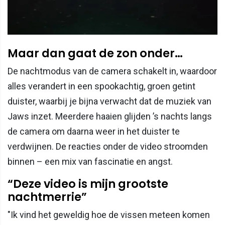
Maar dan gaat de zon onder…
De nachtmodus van de camera schakelt in, waardoor
alles verandert in een spookachtig, groen getint
duister, waarbij je bijna verwacht dat de muziek van
Jaws inzet. Meerdere haaien glijden ’s nachts langs
de camera om daarna weer in het duister te
verdwijnen. De reacties onder de video stroomden
binnen – een mix van fascinatie en angst.
“Deze video is mijn grootste
nachtmerrie”
"Ik vind het geweldig hoe de vissen meteen komen