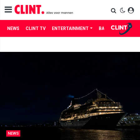
NEWS
CLINT TV
ENTERTAINMENT
BABES
LIFE
NEWS