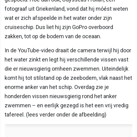
fotograaf uit Griekenland, vond dat hij móést weten
wat er zich afspeelde in het water onder zijn
cruiseschip. Dus liet hij zijn GoPro overboord
zakken, tot op de bodem van de oceaan.
In de YouTube-video draait de camera terwijl hij door
het water zinkt en legt hij verschillende vissen vast
die er nieuwsgierig omheen zwemmen. Uiteindelijk
komt hij tot stilstand op de zeebodem, vlak naast het
enorme anker van het schip. Overdag zie je
honderden vissen nieuwsgierig rond het anker
zwemmen – en eerlijk gezegd is het een vrij vredig
tafereel. (lees verder onder de afbeelding)