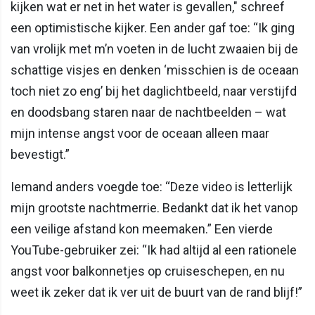
kijken wat er net in het water is gevallen," schreef
een optimistische kijker. Een ander gaf toe: “Ik ging
van vrolijk met m’n voeten in de lucht zwaaien bij de
schattige visjes en denken ‘misschien is de oceaan
toch niet zo eng’ bij het daglichtbeeld, naar verstijfd
en doodsbang staren naar de nachtbeelden – wat
mijn intense angst voor de oceaan alleen maar
bevestigt.”
Iemand anders voegde toe: “Deze video is letterlijk
mijn grootste nachtmerrie. Bedankt dat ik het vanop
een veilige afstand kon meemaken.” Een vierde
YouTube-gebruiker zei: “Ik had altijd al een rationele
angst voor balkonnetjes op cruiseschepen, en nu
weet ik zeker dat ik ver uit de buurt van de rand blijf!”