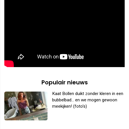
Populair nieuws
Kaat Bollen duikt zonder kleren in een
bubbelbad... en we mogen gewoon
meekijken! (foto's)