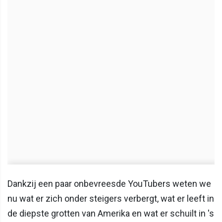
Dankzij een paar onbevreesde YouTubers weten we
nu wat er zich onder steigers verbergt, wat er leeft in
de diepste grotten van Amerika en wat er schuilt in 's