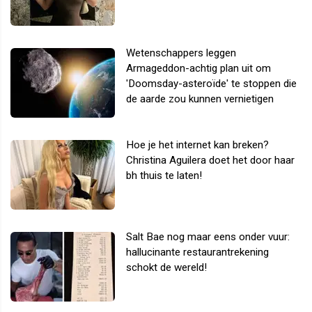
Wetenschappers leggen
Armageddon-achtig plan uit om
'Doomsday-asteroïde' te stoppen die
de aarde zou kunnen vernietigen
Hoe je het internet kan breken?
Christina Aguilera doet het door haar
bh thuis te laten!
Salt Bae nog maar eens onder vuur:
hallucinante restaurantrekening
schokt de wereld!