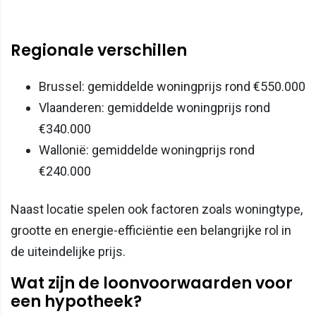
Regionale verschillen
Brussel: gemiddelde woningprijs rond €550.000
Vlaanderen: gemiddelde woningprijs rond
€340.000
Wallonië: gemiddelde woningprijs rond
€240.000
Naast locatie spelen ook factoren zoals woningtype,
grootte en energie-efficiëntie een belangrijke rol in
de uiteindelijke prijs.
Wat zijn de loonvoorwaarden voor
een hypotheek?