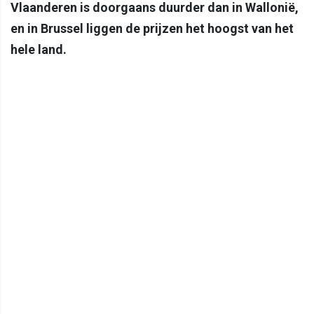
Vlaanderen is doorgaans duurder dan in Wallonië,
en in Brussel liggen de prijzen het hoogst van het
hele land.