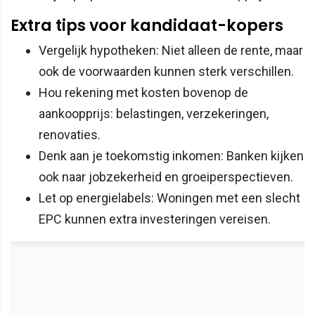
Extra tips voor kandidaat-kopers
Vergelijk hypotheken: Niet alleen de rente, maar
ook de voorwaarden kunnen sterk verschillen.
Hou rekening met kosten bovenop de
aankoopprijs: belastingen, verzekeringen,
renovaties.
Denk aan je toekomstig inkomen: Banken kijken
ook naar jobzekerheid en groeiperspectieven.
Let op energielabels: Woningen met een slecht
EPC kunnen extra investeringen vereisen.