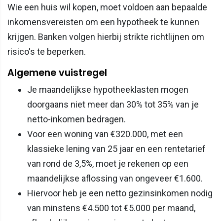
Wie een huis wil kopen, moet voldoen aan bepaalde
inkomensvereisten om een hypotheek te kunnen
krijgen. Banken volgen hierbij strikte richtlijnen om
risico's te beperken.
Algemene vuistregel
Je maandelijkse hypotheeklasten mogen
doorgaans niet meer dan 30% tot 35% van je
netto-inkomen bedragen.
Voor een woning van €320.000, met een
klassieke lening van 25 jaar en een rentetarief
van rond de 3,5%, moet je rekenen op een
maandelijkse aflossing van ongeveer €1.600.
Hiervoor heb je een netto gezinsinkomen nodig
van minstens €4.500 tot €5.000 per maand,