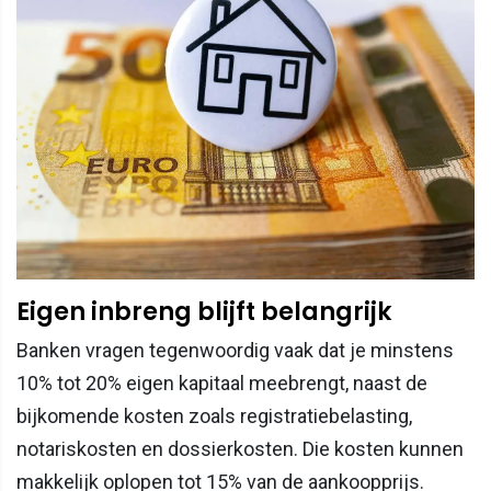
Eigen inbreng blijft belangrijk
Banken vragen tegenwoordig vaak dat je minstens
10% tot 20% eigen kapitaal meebrengt, naast de
bijkomende kosten zoals registratiebelasting,
notariskosten en dossierkosten. Die kosten kunnen
makkelijk oplopen tot 15% van de aankoopprijs.