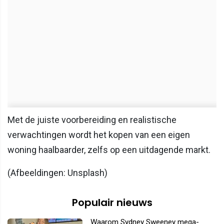
Met de juiste voorbereiding en realistische
verwachtingen wordt het kopen van een eigen
woning haalbaarder, zelfs op een uitdagende markt.
(Afbeeldingen: Unsplash)
Populair nieuws
Waarom Sydney Sweeney mega-