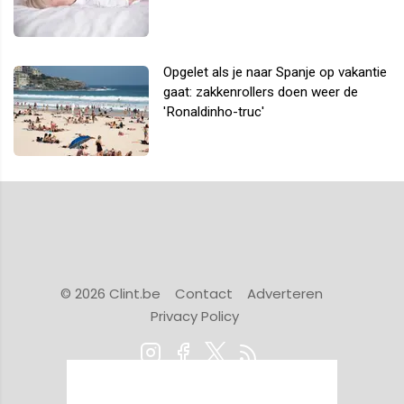
Opgelet als je naar Spanje op vakantie
gaat: zakkenrollers doen weer de
'Ronaldinho-truc'
© 2026 Clint.be
Contact
Adverteren
Privacy Policy
Powered by Newsifier