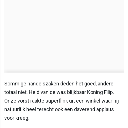
Sommige handelszaken deden het goed, andere
totaal niet. Held van de was blijkbaar Koning Filip.
Onze vorst raakte superflink uit een winkel waar hij
natuurlijk heel terecht ook een daverend applaus
voor kreeg.