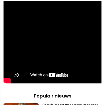
Populair nieuws