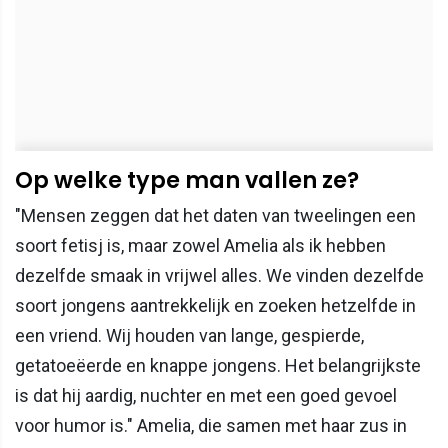
Op welke type man vallen ze?
"Mensen zeggen dat het daten van tweelingen een
soort fetisj is, maar zowel Amelia als ik hebben
dezelfde smaak in vrijwel alles. We vinden dezelfde
soort jongens aantrekkelijk en zoeken hetzelfde in
een vriend. Wij houden van lange, gespierde,
getatoeëerde en knappe jongens. Het belangrijkste
is dat hij aardig, nuchter en met een goed gevoel
voor humor is." Amelia, die samen met haar zus in