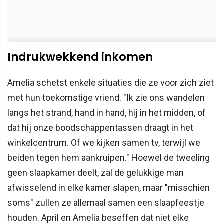
Indrukwekkend inkomen
Amelia schetst enkele situaties die ze voor zich ziet
met hun toekomstige vriend. "Ik zie ons wandelen
langs het strand, hand in hand, hij in het midden, of
dat hij onze boodschappentassen draagt in het
winkelcentrum. Of we kijken samen tv, terwijl we
beiden tegen hem aankruipen." Hoewel de tweeling
geen slaapkamer deelt, zal de gelukkige man
afwisselend in elke kamer slapen, maar "misschien
soms" zullen ze allemaal samen een slaapfeestje
houden. April en Amelia beseffen dat niet elke