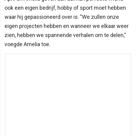
ook een eigen bedrijf, hobby of sport moet hebben
waar hij gepassioneerd over is. "We zullen onze
eigen projecten hebben en wanneer we elkaar weer
zien, hebben we spannende verhalen om te delen,"
voegde Amelia toe.