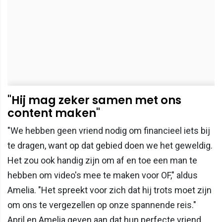
"Hij mag zeker samen met ons
content maken"
"We hebben geen vriend nodig om financieel iets bij
te dragen, want op dat gebied doen we het geweldig.
Het zou ook handig zijn om af en toe een man te
hebben om video's mee te maken voor OF," aldus
Amelia. "Het spreekt voor zich dat hij trots moet zijn
om ons te vergezellen op onze spannende reis."
April en Amelia geven aan dat hun perfecte vriend