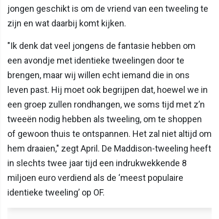
jongen geschikt is om de vriend van een tweeling te
zijn en wat daarbij komt kijken.
"Ik denk dat veel jongens de fantasie hebben om
een avondje met identieke tweelingen door te
brengen, maar wij willen echt iemand die in ons
leven past. Hij moet ook begrijpen dat, hoewel we in
een groep zullen rondhangen, we soms tijd met z’n
tweeën nodig hebben als tweeling, om te shoppen
of gewoon thuis te ontspannen. Het zal niet altijd om
hem draaien," zegt April. De Maddison-tweeling heeft
in slechts twee jaar tijd een indrukwekkende 8
miljoen euro verdiend als de ‘meest populaire
identieke tweeling’ op OF.