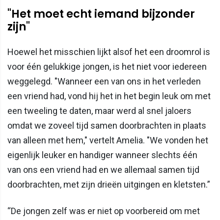
"Het moet echt iemand bijzonder
zijn"
Hoewel het misschien lijkt alsof het een droomrol is
voor één gelukkige jongen, is het niet voor iedereen
weggelegd. "Wanneer een van ons in het verleden
een vriend had, vond hij het in het begin leuk om met
een tweeling te daten, maar werd al snel jaloers
omdat we zoveel tijd samen doorbrachten in plaats
van alleen met hem," vertelt Amelia. "We vonden het
eigenlijk leuker en handiger wanneer slechts één
van ons een vriend had en we allemaal samen tijd
doorbrachten, met zijn drieën uitgingen en kletsten.”
“De jongen zelf was er niet op voorbereid om met