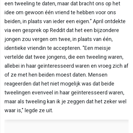
een tweeling te daten, maar dat bracht ons op het
idee om gewoon één vriend te hebben voor ons
beiden, in plaats van ieder een eigen.” April ontdekte
via een gesprek op Reddit dat het een bijzondere
jongen zou vergen om twee, in plaats van één,
identieke vriendin te accepteren. "Een meisje
vertelde dat twee jongens, die een tweeling waren,
allebei in haar geïnteresseerd waren en vroeg zich af
of ze met hen beiden moest daten. Mensen
reageerden dat het niet mogelijk was dat beide
tweelingen evenveel in haar geïnteresseerd waren,
maar als tweeling kan ik je zeggen dat het zeker wel
waar is," legde ze uit.