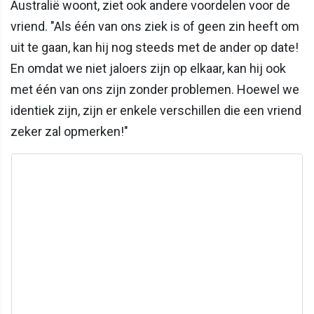
Australië woont, ziet ook andere voordelen voor de
vriend. "Als één van ons ziek is of geen zin heeft om
uit te gaan, kan hij nog steeds met de ander op date!
En omdat we niet jaloers zijn op elkaar, kan hij ook
met één van ons zijn zonder problemen. Hoewel we
identiek zijn, zijn er enkele verschillen die een vriend
zeker zal opmerken!"