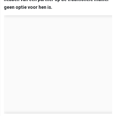
geen optie voor hen is.