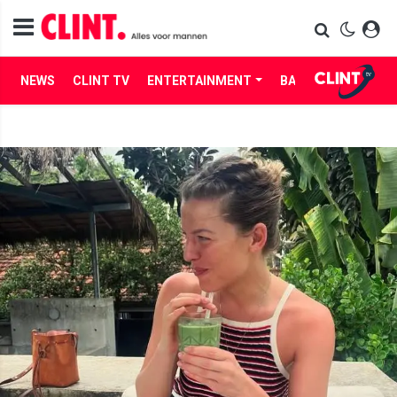
NEWS
CLINT TV
ENTERTAINMENT
BABES
LIFE