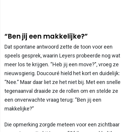
“Ben jij een makkelijke?”
Dat spontane antwoord zette de toon voor een
speels gesprek, waarin Leyers probeerde nog wat
meer los te krijgen. “Heb jij een move?”, vroeg ze
nieuwsgierig. Doucouré hield het kort en duidelijk:
“Nee.” Maar daar liet ze het niet bij. Met een snelle
tegenaanval draaide ze de rollen om en stelde ze
een onverwachte vraag terug: “Ben jij een
makkelijke?”
Die opmerking zorgde meteen voor een zichtbaar