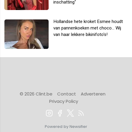
inschatting"
Hollandse hete kroket Esmee houdt
van pannenkoeken met choco... Wij
van haar lekkere bikinifoto's!
© 2026 Clint.be
Contact
Adverteren
Privacy Policy
Powered by Newsifier