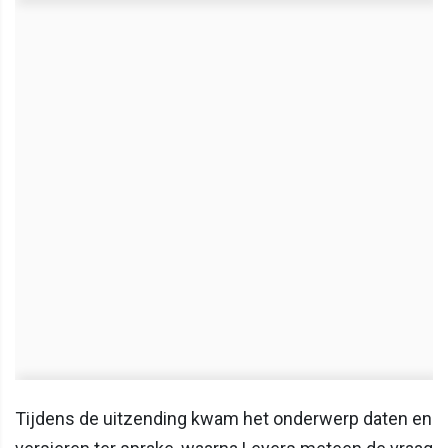
Tijdens de uitzending kwam het onderwerp daten en