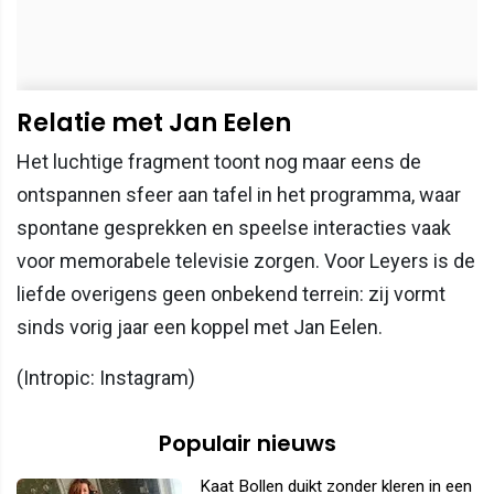
Relatie met Jan Eelen
Het luchtige fragment toont nog maar eens de
ontspannen sfeer aan tafel in het programma, waar
spontane gesprekken en speelse interacties vaak
voor memorabele televisie zorgen. Voor Leyers is de
liefde overigens geen onbekend terrein: zij vormt
sinds vorig jaar een koppel met Jan Eelen.
(Intropic: Instagram)
Populair nieuws
Kaat Bollen duikt zonder kleren in een