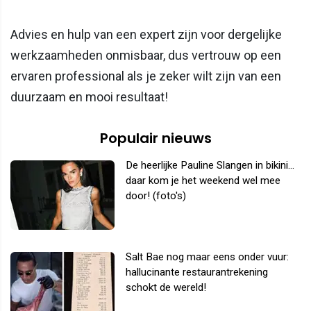
Advies en hulp van een expert zijn voor dergelijke
werkzaamheden onmisbaar, dus vertrouw op een
ervaren professional als je zeker wilt zijn van een
duurzaam en mooi resultaat!
Populair nieuws
De heerlijke Pauline Slangen in bikini...
daar kom je het weekend wel mee
door! (foto's)
Salt Bae nog maar eens onder vuur:
hallucinante restaurantrekening
schokt de wereld!