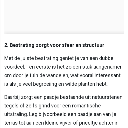
2. Bestrating zorgt voor sfeer en structuur
Met de juiste bestrating geniet je van een dubbel
voordeel. Ten eerste is het zo een stuk aangenamer
om door je tuin de wandelen, wat vooral interessant
is als je veel begroeiing en wilde planten hebt.
Daarbij zorgt een paadje bestaande uit natuurstenen
tegels of zelfs grind voor een romantische
uitstraling. Leg bijvoorbeeld een paadje aan van je
terras tot aan een kleine vijver of prieeltje achter in