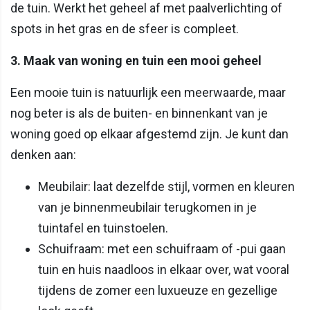
de tuin. Werkt het geheel af met paalverlichting of
spots in het gras en de sfeer is compleet.
3. Maak van woning en tuin een mooi geheel
Een mooie tuin is natuurlijk een meerwaarde, maar
nog beter is als de buiten- en binnenkant van je
woning goed op elkaar afgestemd zijn. Je kunt dan
denken aan:
Meubilair: laat dezelfde stijl, vormen en kleuren
van je binnenmeubilair terugkomen in je
tuintafel en tuinstoelen.
Schuifraam: met een schuifraam of -pui gaan
tuin en huis naadloos in elkaar over, wat vooral
tijdens de zomer een luxueuze en gezellige