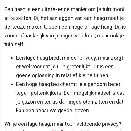
Een haag is een uitstekende manier om je tuin mooi
af te zetten. Bij het aanleggen van een haag moet je
de keuze maken tussen een hoge of lage haag. Dit is
vooral afhankelijk van je eigen voorkeur, maar ook je
tuin zelf:
Een lage haag biedt minder privacy, maar zorgt
er wel voor dat je tuin groter lijkt. Dit is een
goede oplossing in relatief kleine tuinen.
Een hoge haag beschermt je eigendom beter
tegen pottenkijkers. Een mogelijk nadeel is dat
je gazon en terras dan ingesloten zitten en dat
kan een benauwd gevoel geven.
Wil je een lage haag, maar toch voldoende privacy?