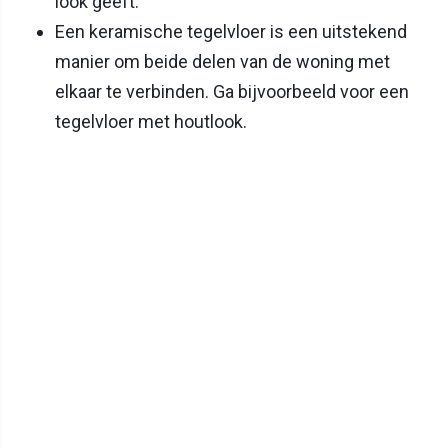
look geeft.
Een keramische tegelvloer is een uitstekend
manier om beide delen van de woning met
elkaar te verbinden. Ga bijvoorbeeld voor een
tegelvloer met houtlook.