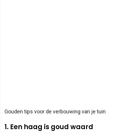
Gouden tips voor de verbouwing van je tuin
1. Een haag is goud waard