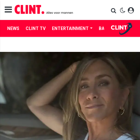
NEWS
CLINT TV
ENTERTAINMENT
BABES
LIFE