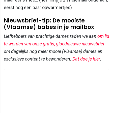
eerst nog een paar opwarmertjes)
Nieuwsbrief-tip: De mooiste
(Vlaamse) babes in je mailbox
Liefhebbers van prachtige dames raden we aan
om lid
te worden van onze gratis, gloednieuwe nieuwsbrief
om dagelijks nog meer mooie (Vlaamse) dames en
exclusieve content te bewonderen.
Dat doe je hier
.