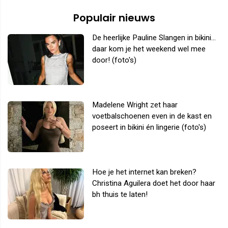
Populair nieuws
De heerlijke Pauline Slangen in bikini...
daar kom je het weekend wel mee
door! (foto's)
Madelene Wright zet haar
voetbalschoenen even in de kast en
poseert in bikini én lingerie (foto's)
Hoe je het internet kan breken?
Christina Aguilera doet het door haar
bh thuis te laten!