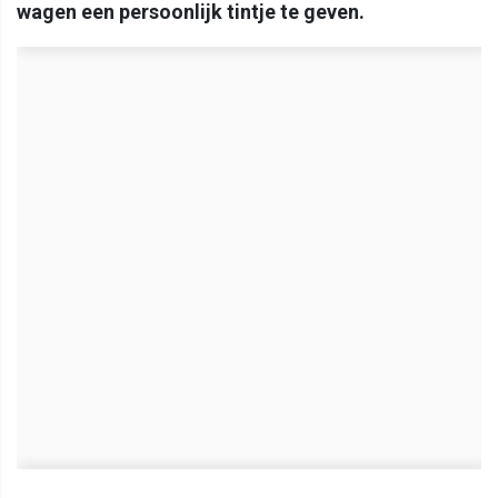
wagen een persoonlijk tintje te geven.