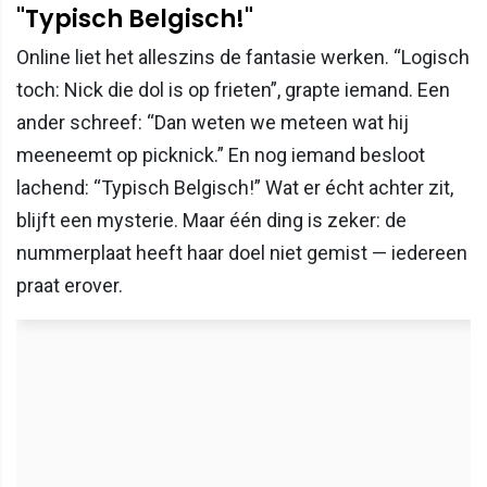
"Typisch Belgisch!"
Online liet het alleszins de fantasie werken. “Logisch
toch: Nick die dol is op frieten”, grapte iemand. Een
ander schreef: “Dan weten we meteen wat hij
meeneemt op picknick.” En nog iemand besloot
lachend: “Typisch Belgisch!” Wat er écht achter zit,
blijft een mysterie. Maar één ding is zeker: de
nummerplaat heeft haar doel niet gemist — iedereen
praat erover.