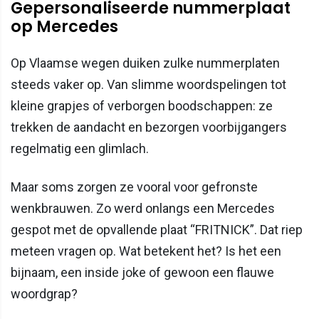
Gepersonaliseerde nummerplaat
op Mercedes
Op Vlaamse wegen duiken zulke nummerplaten
steeds vaker op. Van slimme woordspelingen tot
kleine grapjes of verborgen boodschappen: ze
trekken de aandacht en bezorgen voorbijgangers
regelmatig een glimlach.
Maar soms zorgen ze vooral voor gefronste
wenkbrauwen. Zo werd onlangs een Mercedes
gespot met de opvallende plaat “FRITNICK”. Dat riep
meteen vragen op. Wat betekent het? Is het een
bijnaam, een inside joke of gewoon een flauwe
woordgrap?