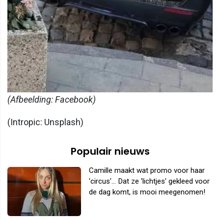
(Afbeelding: Facebook)
(Intropic: Unsplash)
Populair nieuws
Camille maakt wat promo voor haar
'circus'... Dat ze 'lichtjes' gekleed voor
de dag komt, is mooi meegenomen!