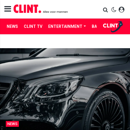
NEWS
CLINT TV
ENTERTAINMENT
BABES
LIFE
NEWS