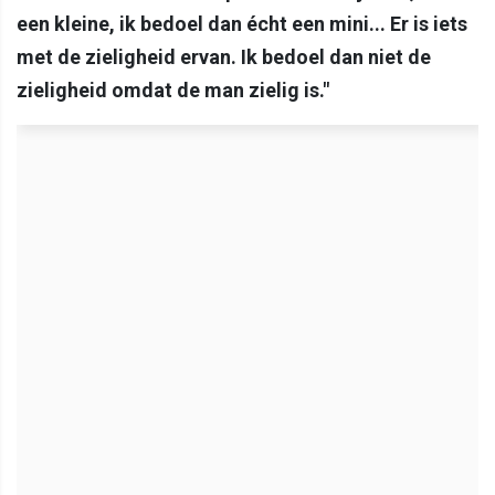
een kleine, ik bedoel dan écht een mini... Er is iets
met de zieligheid ervan. Ik bedoel dan niet de
zieligheid omdat de man zielig is."