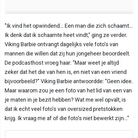
"Ik vind het opwindend... Een man die zich schaamt...
Ik denk dat ik schaamte heet vindt," ging ze verder.
Viking Barbie ontvangt dagelijks vele foto's van
mannen die willen dat zij hun jongeheer beoordeelt.
De podcasthost vroeg haar: "Maar weet je altijd
zeker dat het die van hen is, en niet van een vriend
bijvoorbeeld?" Viking Barbie antwoordde: "Geen idee.
Maar waarom zou je een foto van het lid van een van
je maten in je bezit hebben? Wat me wel opvalt, is
dat ik echt veel foto's van oversized pretstokken
krijg. Ik vraag me af of die foto's niet bewerkt zijn..."