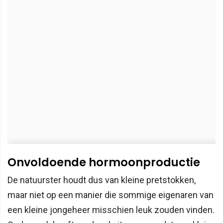
Onvoldoende hormoonproductie
De natuurster houdt dus van kleine pretstokken,
maar niet op een manier die sommige eigenaren van
een kleine jongeheer misschien leuk zouden vinden.