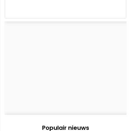
Populair nieuws