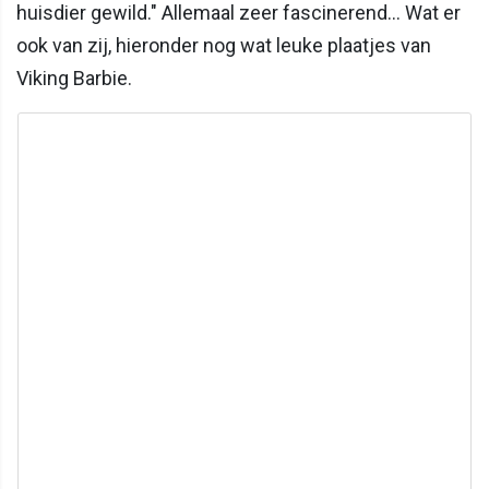
huisdier gewild." Allemaal zeer fascinerend... Wat er
ook van zij, hieronder nog wat leuke plaatjes van
Viking Barbie.