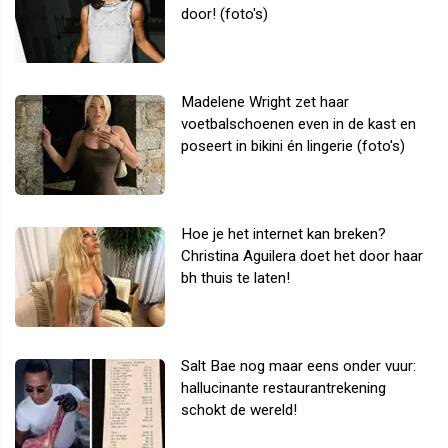
door! (foto's)
Madelene Wright zet haar
voetbalschoenen even in de kast en
poseert in bikini én lingerie (foto's)
Hoe je het internet kan breken?
Christina Aguilera doet het door haar
bh thuis te laten!
Salt Bae nog maar eens onder vuur:
hallucinante restaurantrekening
schokt de wereld!