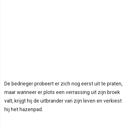
De bedrieger probeert er zich nog eerst uit te praten,
maar wanneer er plots een verrassing uit zijn broek
valt, krijgt hij de uitbrander van zijn leven en verkiest
hij het hazenpad.