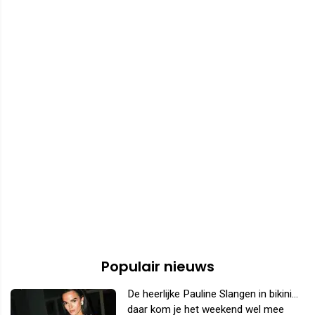
Populair nieuws
De heerlijke Pauline Slangen in bikini...
daar kom je het weekend wel mee