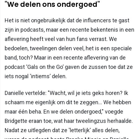
"We delen ons ondergoed"
Het is niet ongebruikelijk dat de influencers te gast
zijn in podcasts, maar een recente bekentenis in een
aflevering heeft veel van hun fans verrast. We
bedoelen, tweelingen delen veel, het is een speciale
band, toch? Maar in een recente aflevering van de
podcast ‘Gals on the Go’ gaven de zussen toe dat ze
iets nogal ‘intiems’ delen.
Danielle vertelde: "Wacht, wil je iets geks horen? Ik
schaam me eigenlijk om dit te zeggen… We hebben
maar één beha. En we delen ondergoed," voegde
Bridgette eraan toe, wat haar tweelingzus herhaalde.
Nadat ze uitlegden dat ze 'letterlijk' alles delen,