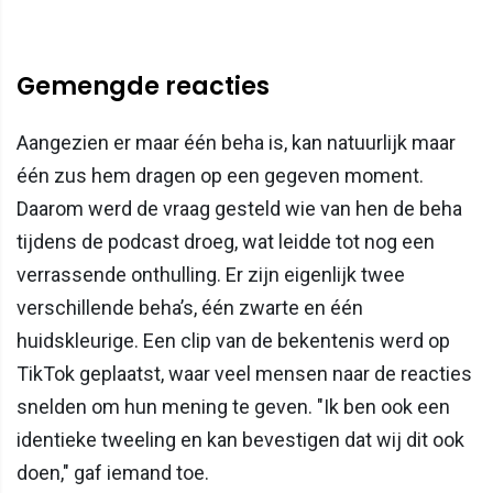
Gemengde reacties
Aangezien er maar één beha is, kan natuurlijk maar
één zus hem dragen op een gegeven moment.
Daarom werd de vraag gesteld wie van hen de beha
tijdens de podcast droeg, wat leidde tot nog een
verrassende onthulling. Er zijn eigenlijk twee
verschillende beha’s, één zwarte en één
huidskleurige. Een clip van de bekentenis werd op
TikTok geplaatst, waar veel mensen naar de reacties
snelden om hun mening te geven. "Ik ben ook een
identieke tweeling en kan bevestigen dat wij dit ook
doen," gaf iemand toe.