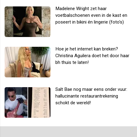
Madelene Wright zet haar
voetbalschoenen even in de kast en
poseert in bikini én lingerie (foto's)
Hoe je het internet kan breken?
Christina Aguilera doet het door haar
bh thuis te laten!
Salt Bae nog maar eens onder vuur:
hallucinante restaurantrekening
schokt de wereld!