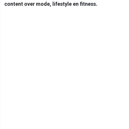
content over mode, lifestyle en fitness.