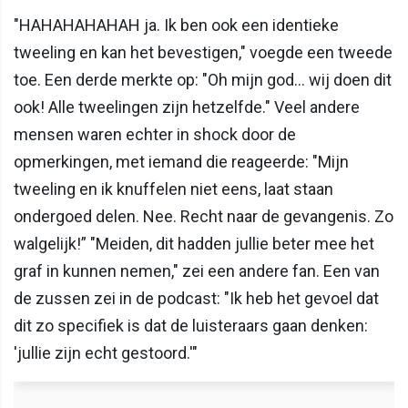
"HAHAHAHAHAH ja. Ik ben ook een identieke
tweeling en kan het bevestigen," voegde een tweede
toe. Een derde merkte op: "Oh mijn god… wij doen dit
ook! Alle tweelingen zijn hetzelfde." Veel andere
mensen waren echter in shock door de
opmerkingen, met iemand die reageerde: "Mijn
tweeling en ik knuffelen niet eens, laat staan
ondergoed delen. Nee. Recht naar de gevangenis. Zo
walgelijk!” "Meiden, dit hadden jullie beter mee het
graf in kunnen nemen," zei een andere fan. Een van
de zussen zei in de podcast: "Ik heb het gevoel dat
dit zo specifiek is dat de luisteraars gaan denken:
'jullie zijn echt gestoord.'"