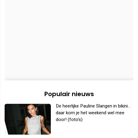
Populair nieuws
De heerlijke Pauline Slangen in bikini...
daar kom je het weekend wel mee
door! (foto's)