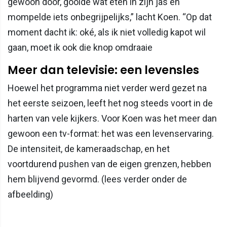
gewoon door, gooide wat eten in zijn jas en
mompelde iets onbegrijpelijks,” lacht Koen. “Op dat
moment dacht ik: oké, als ik niet volledig kapot wil
gaan, moet ik ook die knop omdraaie
Meer dan televisie: een levensles
Hoewel het programma niet verder werd gezet na
het eerste seizoen, leeft het nog steeds voort in de
harten van vele kijkers. Voor Koen was het meer dan
gewoon een tv-format: het was een levenservaring.
De intensiteit, de kameraadschap, en het
voortdurend pushen van de eigen grenzen, hebben
hem blijvend gevormd. (lees verder onder de
afbeelding)