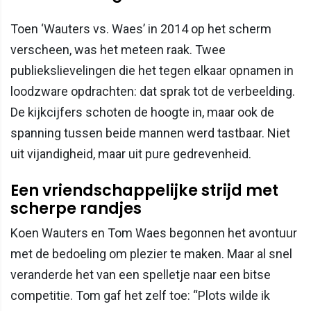
Toen ‘Wauters vs. Waes’ in 2014 op het scherm
verscheen, was het meteen raak. Twee
publiekslievelingen die het tegen elkaar opnamen in
loodzware opdrachten: dat sprak tot de verbeelding.
De kijkcijfers schoten de hoogte in, maar ook de
spanning tussen beide mannen werd tastbaar. Niet
uit vijandigheid, maar uit pure gedrevenheid.
Een vriendschappelijke strijd met
scherpe randjes
Koen Wauters en Tom Waes begonnen het avontuur
met de bedoeling om plezier te maken. Maar al snel
veranderde het van een spelletje naar een bitse
competitie. Tom gaf het zelf toe: “Plots wilde ik