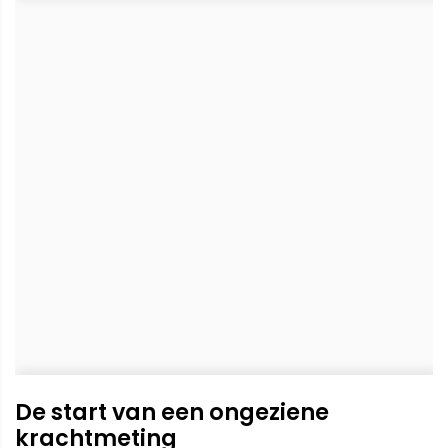
De start van een ongeziene
krachtmeting