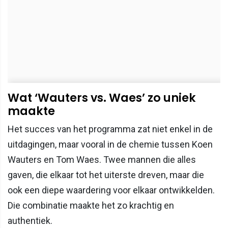
Wat ‘Wauters vs. Waes’ zo uniek
maakte
Het succes van het programma zat niet enkel in de
uitdagingen, maar vooral in de chemie tussen Koen
Wauters en Tom Waes. Twee mannen die alles
gaven, die elkaar tot het uiterste dreven, maar die
ook een diepe waardering voor elkaar ontwikkelden.
Die combinatie maakte het zo krachtig en
authentiek.