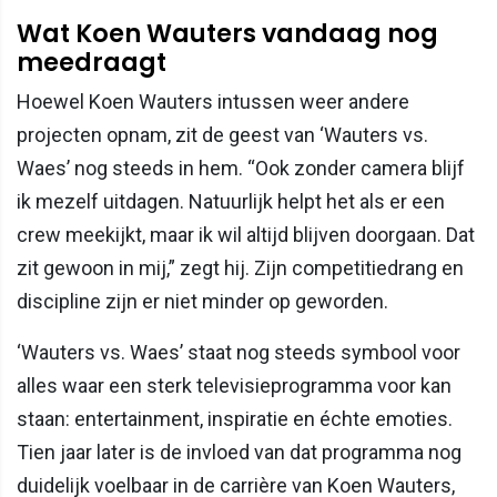
Wat Koen Wauters vandaag nog
meedraagt
Hoewel Koen Wauters intussen weer andere
projecten opnam, zit de geest van ‘Wauters vs.
Waes’ nog steeds in hem. “Ook zonder camera blijf
ik mezelf uitdagen. Natuurlijk helpt het als er een
crew meekijkt, maar ik wil altijd blijven doorgaan. Dat
zit gewoon in mij,” zegt hij. Zijn competitiedrang en
discipline zijn er niet minder op geworden.
‘Wauters vs. Waes’ staat nog steeds symbool voor
alles waar een sterk televisieprogramma voor kan
staan: entertainment, inspiratie en échte emoties.
Tien jaar later is de invloed van dat programma nog
duidelijk voelbaar in de carrière van Koen Wauters,