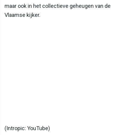
maar ook in het collectieve geheugen van de
Vlaamse kijker.
(Intropic: YouTube)