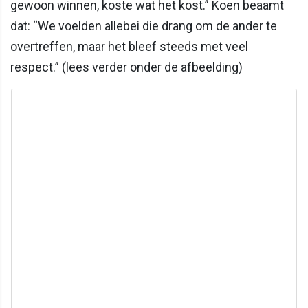
gewoon winnen, koste wat het kost.” Koen beaamt
dat: “We voelden allebei die drang om de ander te
overtreffen, maar het bleef steeds met veel
respect.” (lees verder onder de afbeelding)