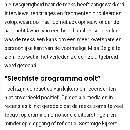
nieuwsgierigheid naar de reeks heeft aangewakkerd.
Interviews, reportages en fragmenten circuleerden
volop, waardoor haar comeback opnieuw onder de
aandacht kwam van een breed publiek. Voor velen
was de reeks een kans om een meer kwetsbare en
persoonlijke kant van de voormalige Miss België te
zien, iets wat in het verleden zelden zo uitgebreid
werd getoond.
“Slechtste programma ooit”
Toch zijn de reacties van kijkers en recensenten
niet onverdeeld positief. Op sociale media en in
recensies klinkt geregeld dat de reeks soms te veel
focust op drama en emotionele uitbarstingen, en
minder op diepgang of reflectie. Sommige kijkers