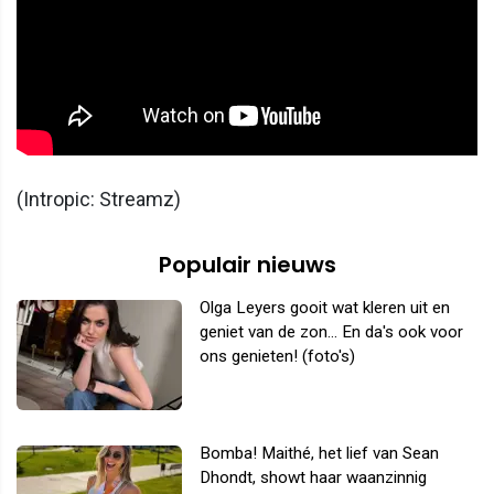
(Intropic: Streamz)
Populair nieuws
Olga Leyers gooit wat kleren uit en
geniet van de zon... En da's ook voor
ons genieten! (foto's)
Bomba! Maithé, het lief van Sean
Dhondt, showt haar waanzinnig