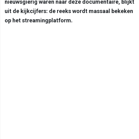
nieuwsgierig waren naar deze documentaire, blijkt
uit de kijkcijfers: de reeks wordt massaal bekeken
op het streamingplatform.