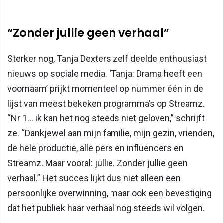
“Zonder jullie geen verhaal”
Sterker nog, Tanja Dexters zelf deelde enthousiast
nieuws op sociale media. ‘Tanja: Drama heeft een
voornaam’ prijkt momenteel op nummer één in de
lijst van meest bekeken programma’s op Streamz.
“Nr 1… ik kan het nog steeds niet geloven,” schrijft
ze. “Dankjewel aan mijn familie, mijn gezin, vrienden,
de hele productie, alle pers en influencers en
Streamz. Maar vooral: jullie. Zonder jullie geen
verhaal.” Het succes lijkt dus niet alleen een
persoonlijke overwinning, maar ook een bevestiging
dat het publiek haar verhaal nog steeds wil volgen.