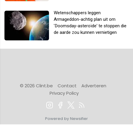
Wetenschappers leggen
Armageddon-achtig plan uit om
'Doomsday-asteroïde' te stoppen die
de aarde zou kunnen vernietigen
© 2026 Clint.be
Contact
Adverteren
Privacy Policy
Powered by Newsifier