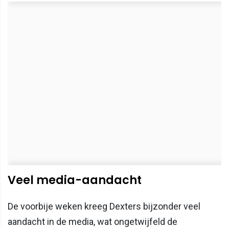
Veel media-aandacht
De voorbije weken kreeg Dexters bijzonder veel
aandacht in de media, wat ongetwijfeld de