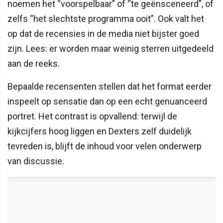
noemen het “voorspelbaar” of “te geënsceneerd”, of
zelfs “het slechtste programma ooit”. Ook valt het
op dat de recensies in de media niet bijster goed
zijn. Lees: er worden maar weinig sterren uitgedeeld
aan de reeks.
Bepaalde recensenten stellen dat het format eerder
inspeelt op sensatie dan op een echt genuanceerd
portret. Het contrast is opvallend: terwijl de
kijkcijfers hoog liggen en Dexters zelf duidelijk
tevreden is, blijft de inhoud voor velen onderwerp
van discussie.