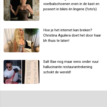
voetbalschoenen even in de kast en
poseert in bikini én lingerie (foto's)
Hoe je het internet kan breken?
Christina Aguilera doet het door haar
bh thuis te laten!
Salt Bae nog maar eens onder vuur:
hallucinante restaurantrekening
schokt de wereld!