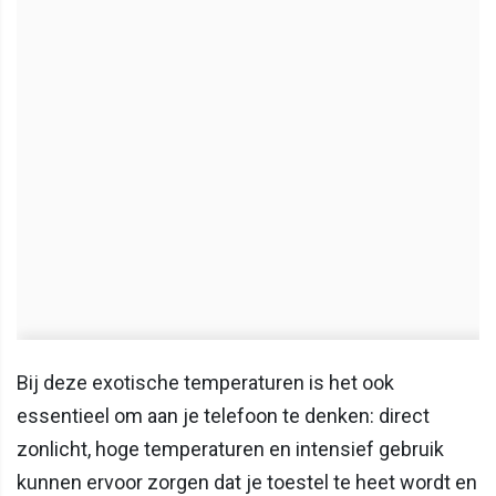
Bij deze exotische temperaturen is het ook
essentieel om aan je telefoon te denken: direct
zonlicht, hoge temperaturen en intensief gebruik
kunnen ervoor zorgen dat je toestel te heet wordt en