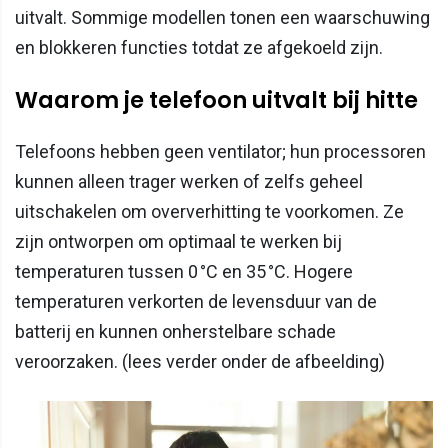
uitvalt. Sommige modellen tonen een waarschuwing
en blokkeren functies totdat ze afgekoeld zijn.
Waarom je telefoon uitvalt bij hitte
Telefoons hebben geen ventilator; hun processoren
kunnen alleen trager werken of zelfs geheel
uitschakelen om oververhitting te voorkomen. Ze
zijn ontworpen om optimaal te werken bij
temperaturen tussen 0 °C en 35 °C. Hogere
temperaturen verkorten de levensduur van de
batterij en kunnen onherstelbare schade
veroorzaken. (lees verder onder de afbeelding)