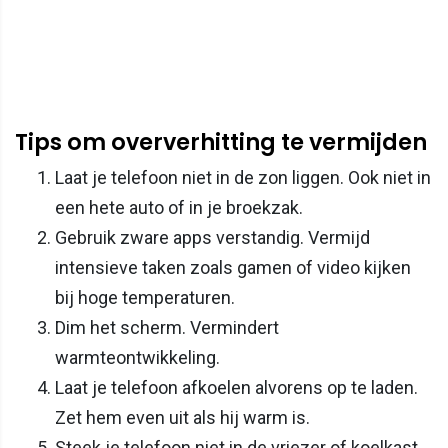
Tips om oververhitting te vermijden
Laat je telefoon niet in de zon liggen. Ook niet in
een hete auto of in je broekzak.
Gebruik zware apps verstandig. Vermijd
intensieve taken zoals gamen of video kijken
bij hoge temperaturen.
Dim het scherm. Vermindert
warmteontwikkeling.
Laat je telefoon afkoelen alvorens op te laden.
Zet hem even uit als hij warm is.
Steek je telefoon niet in de vriezer of koelkast