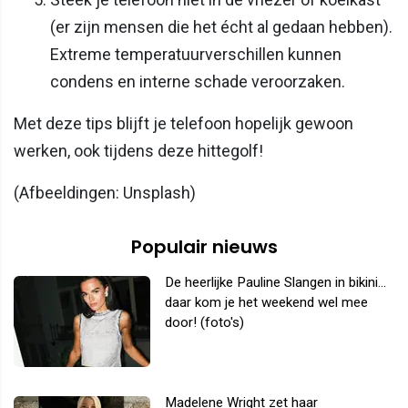
(er zijn mensen die het écht al gedaan hebben).
Extreme temperatuurverschillen kunnen
condens en interne schade veroorzaken.
Met deze tips blijft je telefoon hopelijk gewoon
werken, ook tijdens deze hittegolf!
(Afbeeldingen: Unsplash)
Populair nieuws
De heerlijke Pauline Slangen in bikini...
daar kom je het weekend wel mee
door! (foto's)
Madelene Wright zet haar